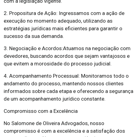
com a legislação vigente.
2. Propositura de Ação: Ingressamos com a ação de
execução no momento adequado, utilizando as
estratégias jurídicas mais eficientes para garantir o
sucesso da sua demanda.
3. Negociação e Acordos:Atuamos na negociação com
devedores, buscando acordos que sejam vantajosos e
que evitem a morosidade do processo judicial.
4. Acompanhamento Processual: Monitoramos todo o
andamento do processo, mantendo nossos clientes
informados sobre cada etapa e oferecendo a segurança
de um acompanhamento jurídico constante.
Compromisso com a Excelência
No Salomone de Oliveira Advogados, nosso
compromisso é com a excelência e a satisfação dos