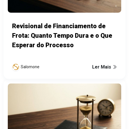
Revisional de Financiamento de
Frota: Quanto Tempo Dura e o Que
Esperar do Processo
Ler Mais
Salomone