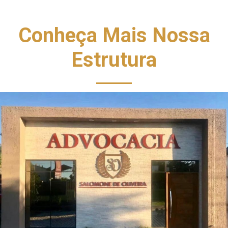
Conheça Mais Nossa
Estrutura