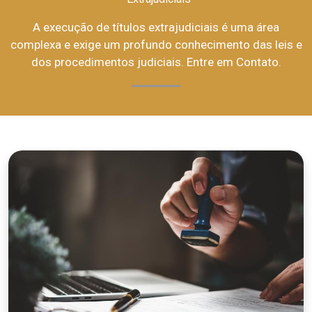
A execução de títulos extrajudiciais é uma área
complexa e exige um profundo conhecimento das leis e
dos procedimentos judiciais. Entre em Contato.