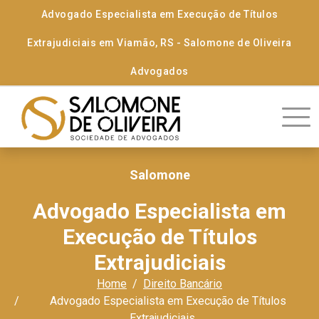
Advogado Especialista em Execução de Títulos
Extrajudiciais em Viamão, RS - Salomone de Oliveira
Advogados
Salomone
Advogado Especialista em
Execução de Títulos
Extrajudiciais
Home
Direito Bancário
Advogado Especialista em Execução de Títulos
Extrajudiciais