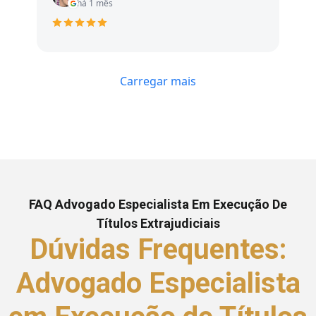
há 1 mês
Carregar mais
FAQ Advogado Especialista Em Execução De
Títulos Extrajudiciais
Dúvidas Frequentes:
Advogado Especialista