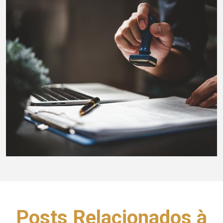
Posts Relacionados à