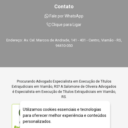
Contato
Fale por WhatsApp
Clique para Ligar
Endereço: Av. Cel. Marcos de Andrade, 141 - 401 - Centro, Viamão - RS,
94410-050
Procurando Advogado Especialista em Execução de Títulos
Extrajudiciais em Viamão, RS? A Salomone de Oliveira Advogados
é Especialista em Execução de Títulos Extrajudiciais em Viamão,
RS.
Utilizamos cookies essenciais e tecnologias
para oferecer melhor experiência e conteúdos
personalizados.
ÓTIMO