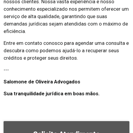
nossos clientes. Nossa vasta experiência e nosso
conhecimento especializado nos permitem oferecer um
serviço de alta qualidade, garantindo que suas
demandas jurídicas sejam atendidas com o máximo de
eficiência.
Entre em contato conosco para agendar uma consulta e
descubra como podemos ajudá-lo a recuperar seus
créditos e proteger seus direitos.
---
Salomone de Oliveira Advogados
Sua tranquilidade jurídica em boas mãos.