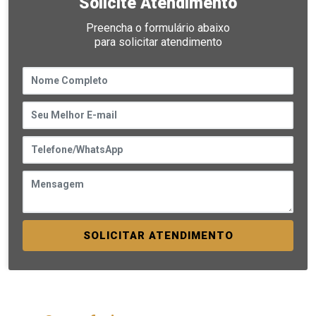
Solicite Atendimento
Preencha o formulário abaixo
para solicitar atendimento
SOLICITAR ATENDIMENTO