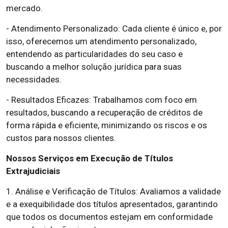
mercado.
- Atendimento Personalizado: Cada cliente é único e, por
isso, oferecemos um atendimento personalizado,
entendendo as particularidades do seu caso e
buscando a melhor solução jurídica para suas
necessidades.
- Resultados Eficazes: Trabalhamos com foco em
resultados, buscando a recuperação de créditos de
forma rápida e eficiente, minimizando os riscos e os
custos para nossos clientes.
Nossos Serviços em Execução de Títulos
Extrajudiciais
1. Análise e Verificação de Títulos: Avaliamos a validade
e a exequibilidade dos títulos apresentados, garantindo
que todos os documentos estejam em conformidade