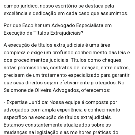
campo jurídico, nosso escritório se destaca pela
excelência e dedicação em cada caso que assumimos.
Por que Escolher um Advogado Especialista em
Execução de Títulos Extrajudiciais?
A execução de títulos extrajudiciais é uma área
complexa e exige um profundo conhecimento das leis e
dos procedimentos judiciais. Títulos como cheques,
notas promissórias, contratos de locação, entre outros,
precisam de um tratamento especializado para garantir
que seus direitos sejam efetivamente protegidos. No
Salomone de Oliveira Advogados, oferecemos:
- Expertise Jurídica: Nossa equipe é composta por
advogados com ampla experiência e conhecimento
específico na execução de títulos extrajudiciais.
Estamos constantemente atualizados sobre as
mudanças na legislação e as melhores práticas do