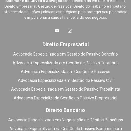
Salomone de Oliveira Advogados
, especialistas em Direito Bancário,
Direito Empresarial, Gestão de Passivos, Direito do Trabalho e Tributário,
oferecendo soluções jurídicas estratégicas para proteger seu patrimônio
e impulsionar a saúde financeira do seu negócio.
Direito Empresarial
Advocacia Especializada em Gestão de Passivo Bancário
Advocacia Especializada em Gestão de Passivo Tributário
Advocacia Especializada em Gestão de Passivos
Advocacia Especializada em Gestão do Passivo Civil
Advocacia Especializada em Gestão do Passivo Trabalhista
Advocacia Especializada Gestão do Passivo Empresarial
Direito Bancário
Advocacia Especializada em Negociação de Débitos Bancários
Advocacia Especializada na Gestão do Passivo Bancário para