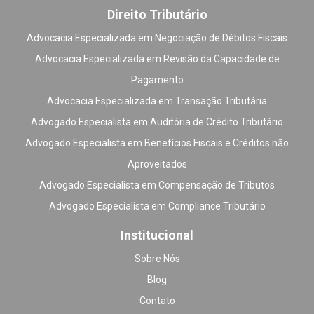
Direito Tributário
Advocacia Especializada em Negociação de Débitos Fiscais
Advocacia Especializada em Revisão da Capacidade de
Pagamento
Advocacia Especializada em Transação Tributária
Advogado Especialista em Auditória de Crédito Tributário
Advogado Especialista em Benefícios Fiscais e Créditos não
Aproveitados
Advogado Especialista em Compensação de Tributos
Advogado Especialista em Compliance Tributário
Institucional
Sobre Nós
Blog
Contato