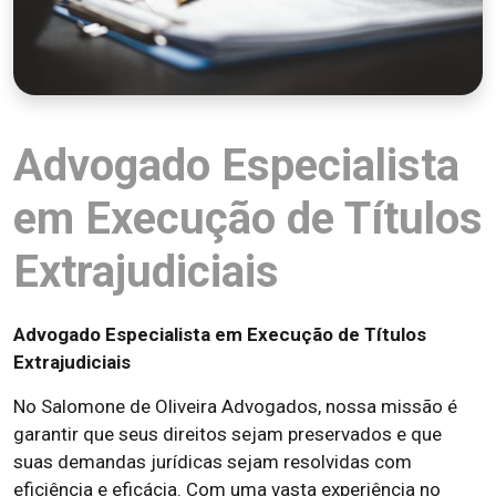
Advogado Especialista
em Execução de Títulos
Extrajudiciais
Advogado Especialista em Execução de Títulos
Extrajudiciais
No Salomone de Oliveira Advogados, nossa missão é
garantir que seus direitos sejam preservados e que
suas demandas jurídicas sejam resolvidas com
eficiência e eficácia. Com uma vasta experiência no