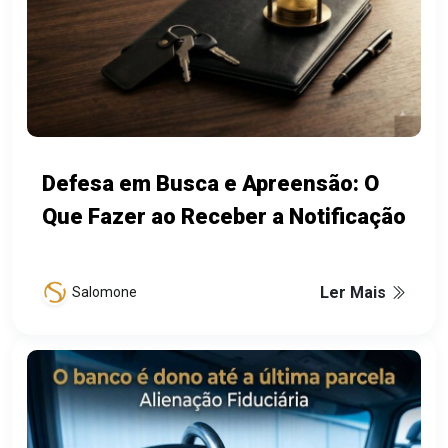
Defesa em Busca e Apreensão: O
Que Fazer ao Receber a Notificação
Ler Mais
Salomone