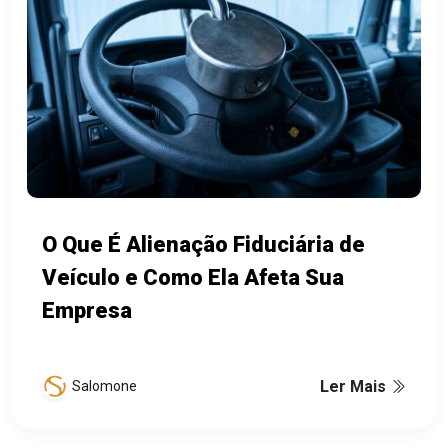
O Que É Alienação Fiduciária de
Veículo e Como Ela Afeta Sua
Empresa
Ler Mais
Salomone