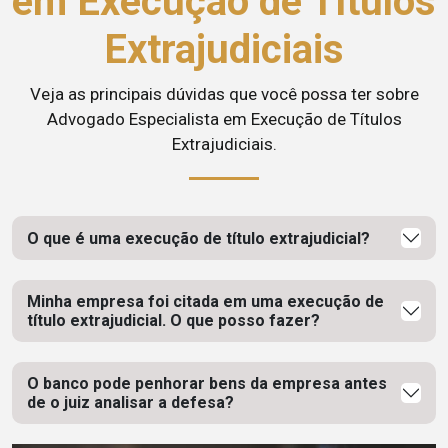
em Execução de Títulos
Extrajudiciais
Veja as principais dúvidas que você possa ter sobre
Advogado Especialista em Execução de Títulos
Extrajudiciais.
O que é uma execução de título extrajudicial?
Minha empresa foi citada em uma execução de
título extrajudicial. O que posso fazer?
O banco pode penhorar bens da empresa antes
de o juiz analisar a defesa?