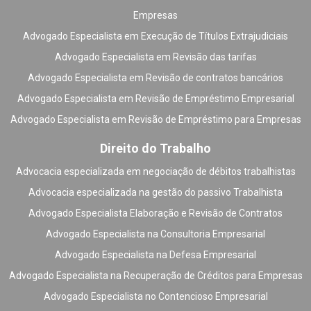
Empresas
Advogado Especialista em Execução de Títulos Extrajudiciais
Advogado Especialista em Revisão das tarifas
Advogado Especialista em Revisão de contratos bancários
Advogado Especialista em Revisão de Empréstimo Empresarial
Advogado Especialista em Revisão de Empréstimo para Empresas
Direito do Trabalho
Advocacia especializada em negociação de débitos trabalhistas
Advocacia especializada na gestão do passivo Trabalhista
Advogado Especialista Elaboração e Revisão de Contratos
Advogado Especialista na Consultoria Empresarial
Advogado Especialista na Defesa Empresarial
Advogado Especialista na Recuperação de Créditos para Empresas
Advogado Especialista no Contencioso Empresarial