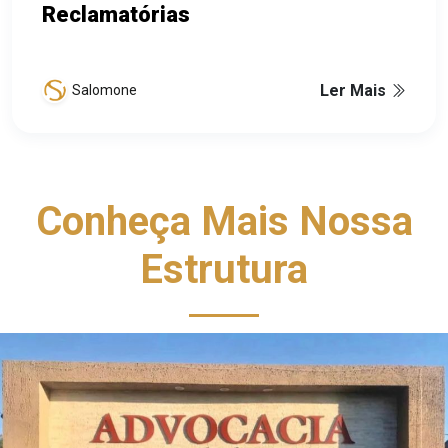
Reclamatórias
Ler Mais
Salomone
Conheça Mais Nossa
Estrutura