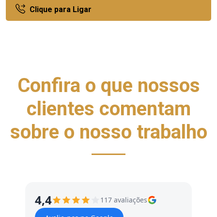
Clique para Ligar
Confira o que nossos
clientes comentam
sobre o nosso trabalho
4,4
117 avaliações