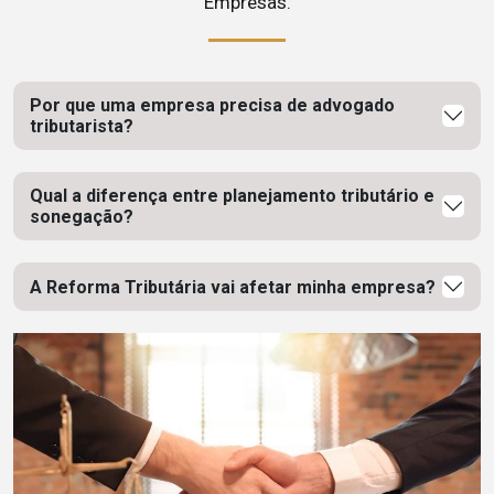
Empresas.
Por que uma empresa precisa de advogado
tributarista?
Qual a diferença entre planejamento tributário e
sonegação?
A Reforma Tributária vai afetar minha empresa?