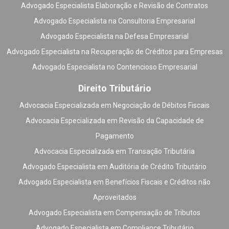
Advogado Especialista Elaboração e Revisão de Contratos
Advogado Especialista na Consultoria Empresarial
Advogado Especialista na Defesa Empresarial
Advogado Especialista na Recuperação de Créditos para Empresas
Advogado Especialista no Contencioso Empresarial
Direito Tributário
Advocacia Especializada em Negociação de Débitos Fiscais
Advocacia Especializada em Revisão da Capacidade de
Pagamento
Advocacia Especializada em Transação Tributária
Advogado Especialista em Auditória de Crédito Tributário
Advogado Especialista em Benefícios Fiscais e Créditos não
Aproveitados
Advogado Especialista em Compensação de Tributos
Advogado Especialista em Compliance Tributário