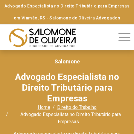
Advogado Especialista no Direito Tributário para Empresas
em Viamão, RS - Salomone de Oliveira Advogados
Salomone
Advogado Especialista no
Direito Tributário para
Empresas
Home
Direito do Trabalho
Advogado Especialista no Direito Tributário para
Empresas
Advogado especialista no direito tributário para