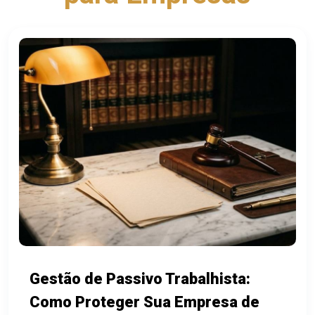
Gestão de Passivo Trabalhista:
Como Proteger Sua Empresa de