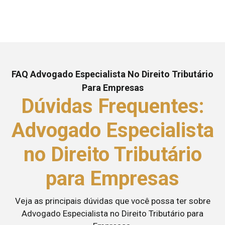
FAQ Advogado Especialista No Direito Tributário
Para Empresas
Dúvidas Frequentes:
Advogado Especialista
no Direito Tributário
para Empresas
Veja as principais dúvidas que você possa ter sobre
Advogado Especialista no Direito Tributário para