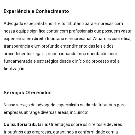
Experiência e Conhecimento
Advogado especialista no direito tributário para empresas com
nossa equipe significa contar com profissionais que possuem vasta
experiência em direito tributário e empresarial. Atuamos com ética,
transparência e um profundo entendimento das leis e dos
procedimentos legais, proporcionando uma orientação bem
fundamentada e estratégica desde o início do processo até a
finalização.
Serviços Oferecidos
Nosso serviço de advogado especialista no direito tributário para
empresas abrange diversas áreas, incluindo:
Consultoria tributária:
Orientação sobre os direitos e deveres
tributários das empresas, garantindo a conformidade com a