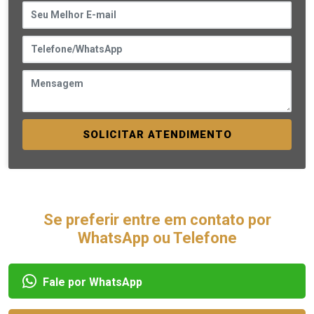
SOLICITAR ATENDIMENTO
Se preferir entre em contato por
WhatsApp ou Telefone
Fale por WhatsApp