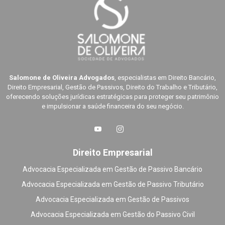
Salomone de Oliveira Advogados
, especialistas em Direito Bancário,
Direito Empresarial, Gestão de Passivos, Direito do Trabalho e Tributário,
oferecendo soluções jurídicas estratégicas para proteger seu patrimônio
e impulsionar a saúde financeira do seu negócio.
Direito Empresarial
Advocacia Especializada em Gestão de Passivo Bancário
Advocacia Especializada em Gestão de Passivo Tributário
Advocacia Especializada em Gestão de Passivos
Advocacia Especializada em Gestão do Passivo Civil