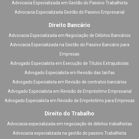
Advocacia Especializada em Gestão do Passivo Trabalhista
Advocacia Especializada Gestão do Passivo Empresarial
Direito Bancário
Advocacia Especializada em Negociação de Débitos Bancários
Advocacia Especializada na Gestão do Passivo Bancário para
Empresas
Advogado Especialista em Execução de Títulos Extrajudiciais
Advogado Especialista em Revisão das tarifas
Advogado Especialista em Revisão de contratos bancários
Advogado Especialista em Revisão de Empréstimo Empresarial
Advogado Especialista em Revisão de Empréstimo para Empresas
Direito do Trabalho
Advocacia especializada em negociação de débitos trabalhistas
Advocacia especializada na gestão do passivo Trabalhista