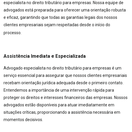
especialista no direito tributário para empresas. Nossa equipe de
advogados está preparada para oferecer uma orientação robusta
e eficaz, garantindo que todas as garantias legais dos nossos
clientes empresariais sejam respeitadas desde o início do
processo.
Assistência Imediata e Especializada
Advogado especialista no direito tributário para empresas é um
serviço essencial para assegurar que nossos clientes empresariais
recebam orientação jurídica adequada desde o primeiro contato.
Entendemos a importância de uma intervenção rápida para
proteger os direitos e interesses financeiros das empresas. Nossos
advogados estão disponíveis para atuar imediatamente em
situações críticas, proporcionando a assistência necessária em
momentos decisivos.