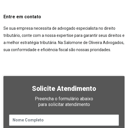
Entre em contato
Se sua empresa necessita de advogado especialista no direito
tributário, conte com a nossa expertise para garantir seus direitos e
a melhor estratégia tributária. Na Salomone de Oliveira Advogados,
sua conformidade e eficiência fiscal são nossas prioridades.
Solicite Atendimento
Preencha o formulário abaixo
para solicitar atendimento