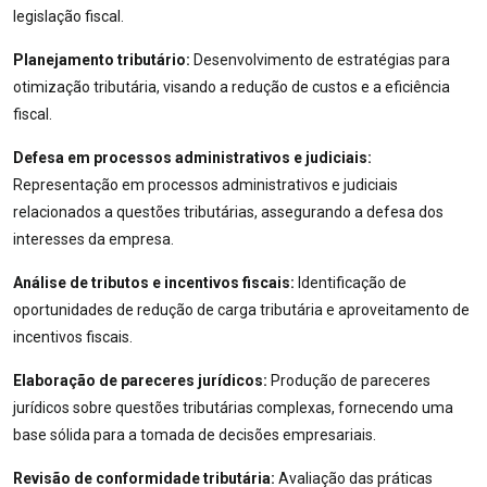
legislação fiscal.
Planejamento tributário:
Desenvolvimento de estratégias para
otimização tributária, visando a redução de custos e a eficiência
fiscal.
Defesa em processos administrativos e judiciais:
Representação em processos administrativos e judiciais
relacionados a questões tributárias, assegurando a defesa dos
interesses da empresa.
Análise de tributos e incentivos fiscais:
Identificação de
oportunidades de redução de carga tributária e aproveitamento de
incentivos fiscais.
Elaboração de pareceres jurídicos:
Produção de pareceres
jurídicos sobre questões tributárias complexas, fornecendo uma
base sólida para a tomada de decisões empresariais.
Revisão de conformidade tributária:
Avaliação das práticas