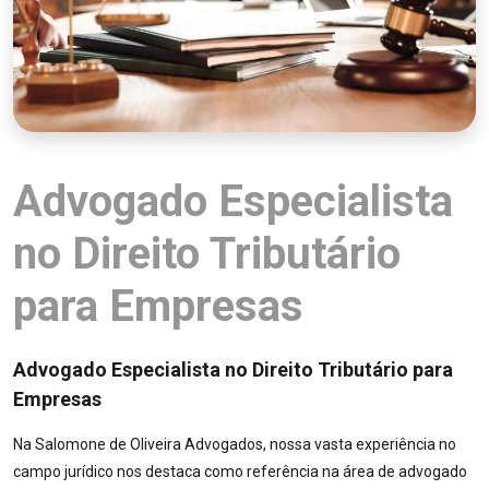
Advogado Especialista
no Direito Tributário
para Empresas
Advogado Especialista no Direito Tributário para
Empresas
Na Salomone de Oliveira Advogados, nossa vasta experiência no
campo jurídico nos destaca como referência na área de advogado