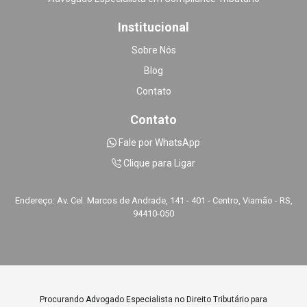
Institucional
Sobre Nós
Blog
Contato
Contato
Fale por WhatsApp
Clique para Ligar
Endereço: Av. Cel. Marcos de Andrade, 141 - 401 - Centro, Viamão - RS,
94410-050
Procurando Advogado Especialista no Direito Tributário para