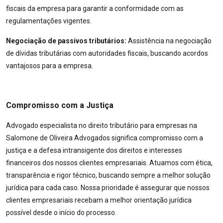
fiscais da empresa para garantir a conformidade com as
regulamentações vigentes.
Negociação de passivos tributários:
Assistência na negociação
de dívidas tributárias com autoridades fiscais, buscando acordos
vantajosos para a empresa.
Compromisso com a Justiça
Advogado especialista no direito tributário para empresas na
Salomone de Oliveira Advogados significa compromisso com a
justiça e a defesa intransigente dos direitos e interesses
financeiros dos nossos clientes empresariais. Atuamos com ética,
transparência e rigor técnico, buscando sempre a melhor solução
jurídica para cada caso. Nossa prioridade é assegurar que nossos
clientes empresariais recebam a melhor orientação jurídica
possível desde o início do processo.