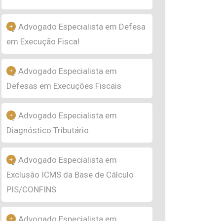
Advogado Especialista em Defesa
em Execução Fiscal
Advogado Especialista em
Defesas em Execuções Fiscais
Advogado Especialista em
Diagnóstico Tributário
Advogado Especialista em
Exclusão ICMS da Base de Cálculo
PIS/CONFINS
Advogado Especialista em