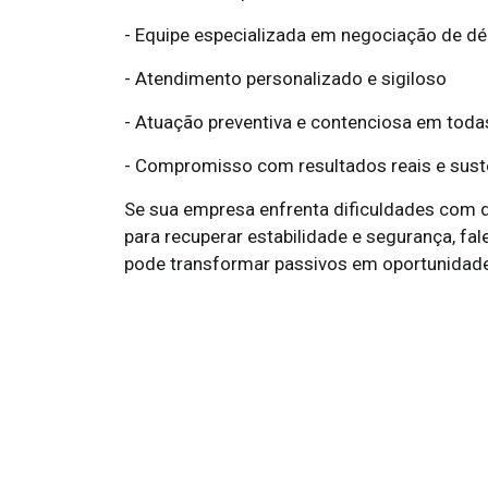
- Equipe especializada em negociação de dé
- Atendimento personalizado e sigiloso
- Atuação preventiva e contenciosa em toda
- Compromisso com resultados reais e sust
Se sua empresa enfrenta dificuldades com dé
para recuperar estabilidade e segurança, f
pode transformar passivos em oportunidad