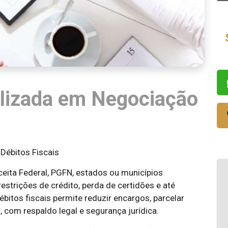
lizada em Negociação
Débitos Fiscais
eita Federal, PGFN, estados ou municípios
estrições de crédito, perda de certidões e até
ébitos fiscais permite reduzir encargos, parcelar
, com respaldo legal e segurança jurídica.