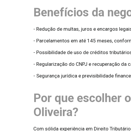
Benefícios da nego
- Redução de multas, juros e encargos legai
- Parcelamentos em até 145 meses, conform
- Possibilidade de uso de créditos tributári
- Regularização do CNPJ e recuperação da c
- Segurança jurídica e previsibilidade finance
Por que escolher 
Oliveira?
Com sólida experiência em Direito Tributário