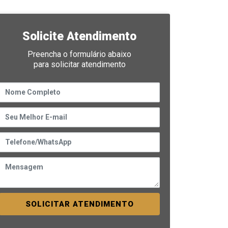
Solicite Atendimento
Preencha o formulário abaixo
para solicitar atendimento
SOLICITAR ATENDIMENTO