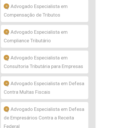
Advogado Especialista em
Compensação de Tributos
Advogado Especialista em
Compliance Tributário
Advogado Especialista em
Consultoria Tributária para Empresas
Advogado Especialista em Defesa
Contra Multas Fiscais
Advogado Especialista em Defesa
de Empresários Contra a Receita
Federal