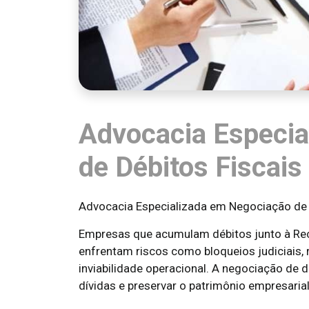
Advocacia Especia
de Débitos Fiscais
Advocacia Especializada em Negociação de 
Empresas que acumulam débitos junto à Rec
enfrentam riscos como bloqueios judiciais, r
inviabilidade operacional. A negociação de d
dívidas e preservar o patrimônio empresarial