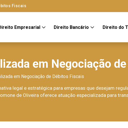
bitos Fiscais
Direito Empresarial
Direito Bancário
Direito do 
lizada em Negociação de 
lizada em Negociação de Débitos Fiscais
nativa legal e estratégica para empresas que desejam regula
omone de Oliveira oferece atuação especializada para tran