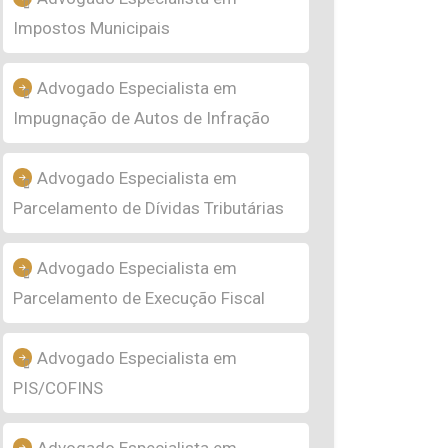
Impostos Municipais
Advogado Especialista em
Impugnação de Autos de Infração
Advogado Especialista em
Parcelamento de Dívidas Tributárias
Advogado Especialista em
Parcelamento de Execução Fiscal
Advogado Especialista em
PIS/COFINS