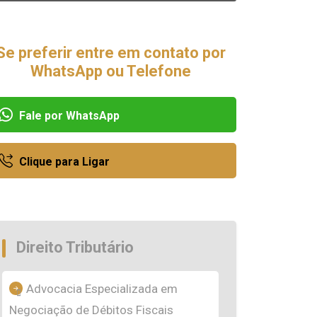
Se preferir entre em contato por
WhatsApp ou Telefone
Fale por WhatsApp
Clique para Ligar
Direito Tributário
Advocacia Especializada em
Negociação de Débitos Fiscais