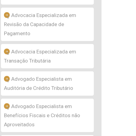
Advocacia Especializada em
Revisão da Capacidade de
Pagamento
Advocacia Especializada em
Transação Tributária
Advogado Especialista em
Auditória de Crédito Tributário
Advogado Especialista em
Benefícios Fiscais e Créditos não
Aproveitados