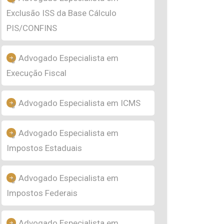
Exclusão ISS da Base Cálculo
PIS/CONFINS
Advogado Especialista em
Execução Fiscal
Advogado Especialista em ICMS
Advogado Especialista em
Impostos Estaduais
Advogado Especialista em
Impostos Federais
Advogado Especialista em