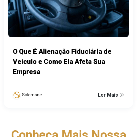
O Que É Alienação Fiduciária de
Veículo e Como Ela Afeta Sua
Empresa
Ler Mais
Salomone
Conheça Mais Nossa