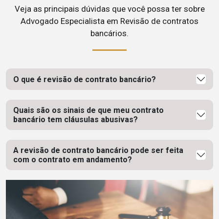
Veja as principais dúvidas que você possa ter sobre
Advogado Especialista em Revisão de contratos
bancários.
O que é revisão de contrato bancário?
Quais são os sinais de que meu contrato
bancário tem cláusulas abusivas?
A revisão de contrato bancário pode ser feita
com o contrato em andamento?