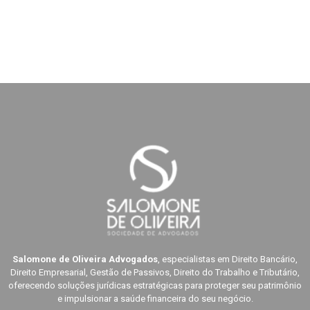
Salomone de Oliveira Advogados
, especialistas em Direito Bancário,
Direito Empresarial, Gestão de Passivos, Direito do Trabalho e Tributário,
oferecendo soluções jurídicas estratégicas para proteger seu patrimônio
e impulsionar a saúde financeira do seu negócio.