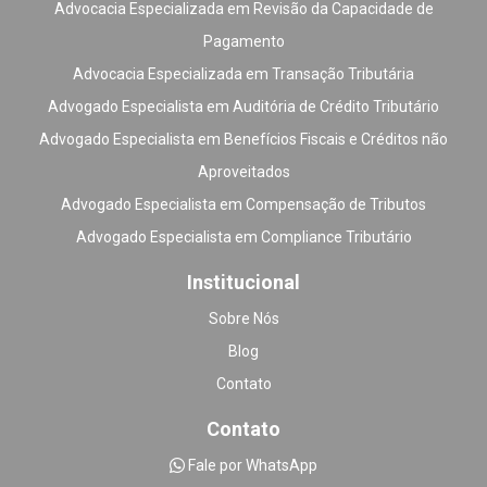
Advocacia Especializada em Revisão da Capacidade de
Pagamento
Advocacia Especializada em Transação Tributária
Advogado Especialista em Auditória de Crédito Tributário
Advogado Especialista em Benefícios Fiscais e Créditos não
Aproveitados
Advogado Especialista em Compensação de Tributos
Advogado Especialista em Compliance Tributário
Institucional
Sobre Nós
Blog
Contato
Contato
Fale por WhatsApp