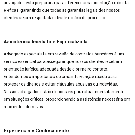
advogados está preparada para oferecer uma orientação robusta
e eficaz, garantindo que todas as garantias legais dos nossos
clientes sejam respeitadas desde o início do processo.
Assistência Imediata e Especializada
Advogado especialista em revisão de contratos bancários é um
serviço essencial para assegurar que nossos clientes recebam
orientação jurídica adequada desde o primeiro contato.
Entendemos a importância de uma intervenção rápida para
proteger os direitos e evitar cláusulas abusivas ou indevidas.
Nossos advogados estão disponíveis para atuar imediatamente
em situações críticas, proporcionando a assistência necessária em
momentos decisivos.
Experiência e Conhecimento