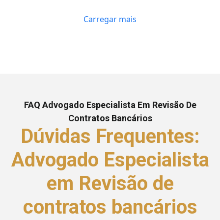
Carregar mais
FAQ Advogado Especialista Em Revisão De
Contratos Bancários
Dúvidas Frequentes:
Advogado Especialista
em Revisão de
contratos bancários