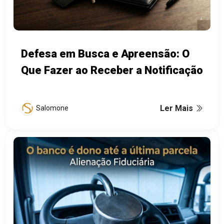
Defesa em Busca e Apreensão: O
Que Fazer ao Receber a Notificação
Ler Mais
Salomone