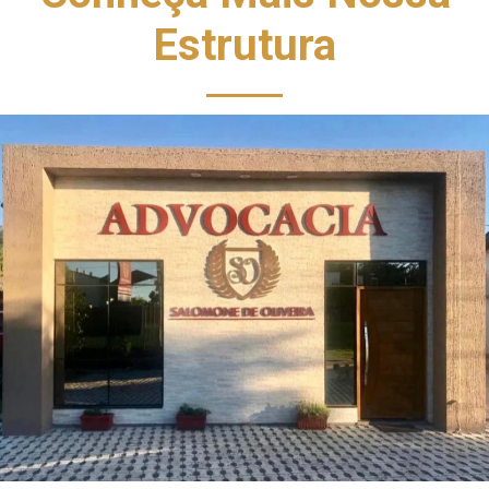
Estrutura