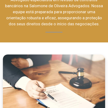
bancários na Salomone de Oliveira Advogados. Nossa
equipe está preparada para proporcionar uma
orientação robusta e eficaz, assegurando a proteção
dos seus direitos desde o início das negociações.