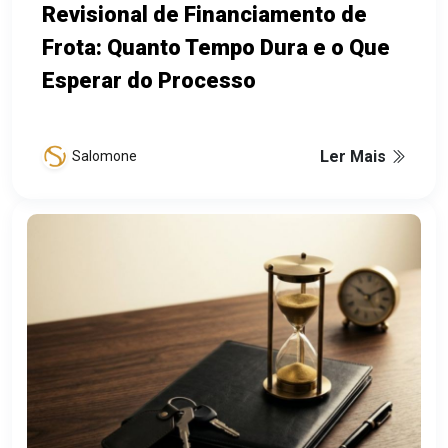
Revisional de Financiamento de
Frota: Quanto Tempo Dura e o Que
Esperar do Processo
Ler Mais
Salomone