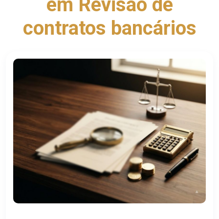
em Revisão de
contratos bancários