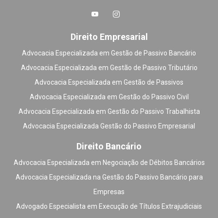
Direito Empresarial
Advocacia Especializada em Gestão de Passivo Bancário
Advocacia Especializada em Gestão de Passivo Tributário
Advocacia Especializada em Gestão de Passivos
Advocacia Especializada em Gestão do Passivo Civil
Advocacia Especializada em Gestão do Passivo Trabalhista
Advocacia Especializada Gestão do Passivo Empresarial
Direito Bancário
Advocacia Especializada em Negociação de Débitos Bancários
Advocacia Especializada na Gestão do Passivo Bancário para
Empresas
Advogado Especialista em Execução de Títulos Extrajudiciais