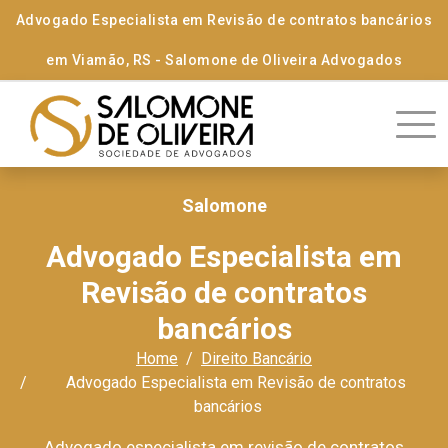
Advogado Especialista em Revisão de contratos bancários
em Viamão, RS - Salomone de Oliveira Advogados
Salomone
Advogado Especialista em
Revisão de contratos
bancários
Home
Direito Bancário
Advogado Especialista em Revisão de contratos
bancários
Advogado especialista em revisão de contratos