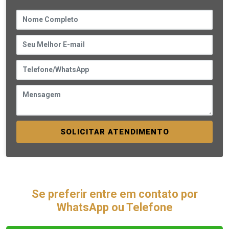
SOLICITAR ATENDIMENTO
Se preferir entre em contato por
WhatsApp ou Telefone