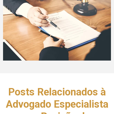
Posts Relacionados à
Advogado Especialista