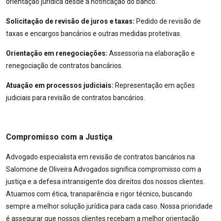
orientação jurídica desde a notificação do banco.
Solicitação de revisão de juros e taxas:
Pedido de revisão de
taxas e encargos bancários e outras medidas protetivas.
Orientação em renegociações:
Assessoria na elaboração e
renegociação de contratos bancários.
Atuação em processos judiciais:
Representação em ações
judiciais para revisão de contratos bancários.
Compromisso com a Justiça
Advogado especialista em revisão de contratos bancários na
Salomone de Oliveira Advogados significa compromisso com a
justiça e a defesa intransigente dos direitos dos nossos clientes.
Atuamos com ética, transparência e rigor técnico, buscando
sempre a melhor solução jurídica para cada caso. Nossa prioridade
é assegurar que nossos clientes recebam a melhor orientação