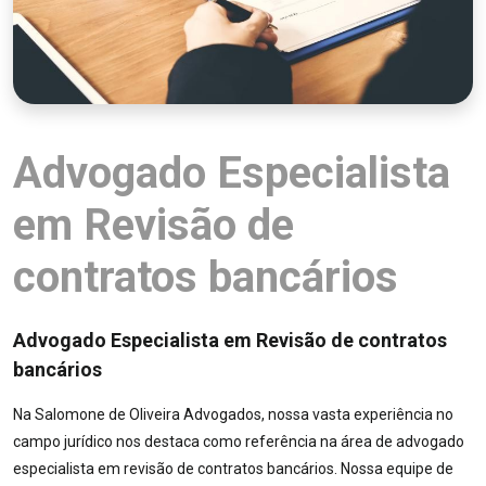
Advogado Especialista
em Revisão de
contratos bancários
Advogado Especialista em Revisão de contratos
bancários
Na Salomone de Oliveira Advogados, nossa vasta experiência no
campo jurídico nos destaca como referência na área de advogado
especialista em revisão de contratos bancários. Nossa equipe de