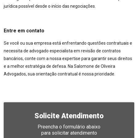
jurídica possível desde o início das negociações.
Entre em contato
Se você ou sua empresa está enfrentando questões contratuais e
necessita de advogado especialista em revisão de contratos
bancários, conte com a nossa expertise para garantir seus direitos
e a melhor estratégia de defesa. Na Salomone de Oliveira
Advogados, sua orientação contratual é nossa prioridade.
Solicite Atendimento
Preencha o formulário abaixo
para solicitar atendimento