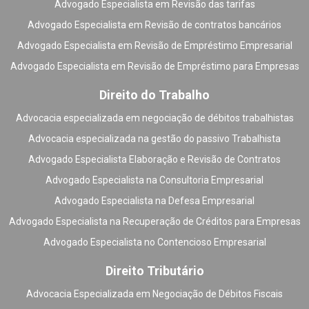
Advogado Especialista em Revisão das tarifas
Advogado Especialista em Revisão de contratos bancários
Advogado Especialista em Revisão de Empréstimo Empresarial
Advogado Especialista em Revisão de Empréstimo para Empresas
Direito do Trabalho
Advocacia especializada em negociação de débitos trabalhistas
Advocacia especializada na gestão do passivo Trabalhista
Advogado Especialista Elaboração e Revisão de Contratos
Advogado Especialista na Consultoria Empresarial
Advogado Especialista na Defesa Empresarial
Advogado Especialista na Recuperação de Créditos para Empresas
Advogado Especialista no Contencioso Empresarial
Direito Tributário
Advocacia Especializada em Negociação de Débitos Fiscais