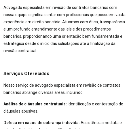
Advogado especialista em revisão de contratos bancários com
nossa equipe significa contar com profissionais que possuem vasta
experiência em direito bancário. Atuamos com ética, transparência
e um profundo entendimento das leis e dos procedimentos
bancários, proporcionando uma orientação bem fundamentada e
estratégica desde o início das solicitações até a finalização da
revisão contratual.
Serviços Oferecidos
Nosso serviço de advogado especialista em revisão de contratos
bancários abrange diversas áreas, incluindo:
Análise de cláusulas contratuais:
Identificação e contestação de
cláusulas abusivas.
Defesa em casos de cobrança indevida:
Assistência imediata e