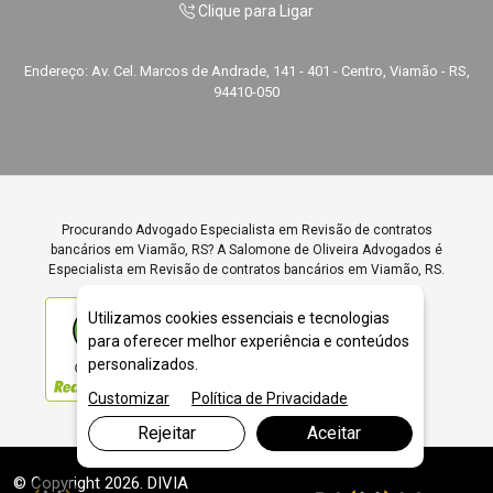
Clique para Ligar
Endereço: Av. Cel. Marcos de Andrade, 141 - 401 - Centro, Viamão - RS,
94410-050
Procurando Advogado Especialista em Revisão de contratos
bancários em Viamão, RS? A Salomone de Oliveira Advogados é
Especialista em Revisão de contratos bancários em Viamão, RS.
Utilizamos cookies essenciais e tecnologias
para oferecer melhor experiência e conteúdos
personalizados.
ÓTIMO
Customizar
Política de Privacidade
Rejeitar
Aceitar
© Copyright 2026. DIVIA