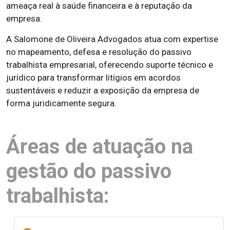
ameaça real à saúde financeira e à reputação da
empresa.
A Salomone de Oliveira Advogados atua com expertise
no mapeamento, defesa e resolução do passivo
trabalhista empresarial, oferecendo suporte técnico e
jurídico para transformar litígios em acordos
sustentáveis e reduzir a exposição da empresa de
forma juridicamente segura.
Áreas de atuação na
gestão do passivo
trabalhista: