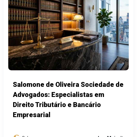
Salomone de Oliveira Sociedade de
Advogados: Especialistas em
Direito Tributário e Bancário
Empresarial