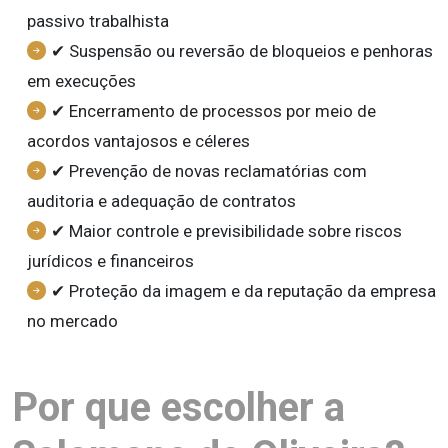
passivo trabalhista
✔ Suspensão ou reversão de bloqueios e penhoras
em execuções
✔ Encerramento de processos por meio de
acordos vantajosos e céleres
✔ Prevenção de novas reclamatórias com
auditoria e adequação de contratos
✔ Maior controle e previsibilidade sobre riscos
jurídicos e financeiros
✔ Proteção da imagem e da reputação da empresa
no mercado
Por que escolher a