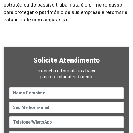
estratégica do passivo trabalhista é o primeiro passo
para proteger o patrimônio da sua empresa e retomar a
estabilidade com segurança.
Solicite Atendimento
Preencha o formulário abaixo
para solicitar atendimento