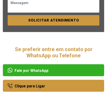
SOLICITAR ATENDIMENTO
Se preferir entre em contato por
WhatsApp ou Telefone
Fale por WhatsApp
Clique para Ligar