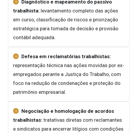
Diagnóstico e mapeamento do passivo
trabalhista:
levantamento completo das ações
em curso, classificação de riscos e priorização
estratégica para tomada de decisão e provisão
contábil adequada.
Defesa em reclamatórias trabalhistas:
representação técnica nas ações movidas por ex-
empregados perante a Justiça do Trabalho, com
foco na redução de condenações e proteção do
patrimônio empresarial.
Negociação e homologação de acordos
trabalhistas:
tratativas diretas com reclamantes
e sindicatos para encerrar litígios com condições