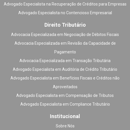
Advogado Especialista na Recuperação de Créditos para Empresas
Advogado Especialista no Contencioso Empresarial
Direito Tributário
Advocacia Especializada em Negociação de Débitos Fiscais
Advocacia Especializada em Revisão da Capacidade de
Pagamento
Advocacia Especializada em Transação Tributária
Advogado Especialista em Auditória de Crédito Tributário
Advogado Especialista em Benefícios Fiscais e Créditos não
Aproveitados
Advogado Especialista em Compensação de Tributos
Advogado Especialista em Compliance Tributário
Institucional
Sobre Nós