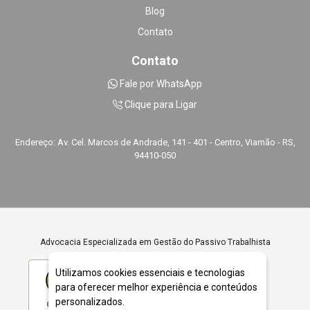
Blog
Contato
Contato
Fale por WhatsApp
Clique para Ligar
Endereço: Av. Cel. Marcos de Andrade, 141 - 401 - Centro, Viamão - RS,
94410-050
Advocacia Especializada em Gestão do Passivo Trabalhista
Utilizamos cookies essenciais e tecnologias
para oferecer melhor experiência e conteúdos
personalizados.
ÓTIMO