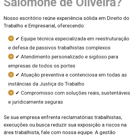
Salomone de Oliveira?
Nosso escritório reúne experiência sólida em Direito do
Trabalho e Empresarial, oferecendo:
✔ Equipe técnica especializada em reestruturação
e defesa de passivos trabalhistas complexos
✔ Atendimento personalizado e sigiloso para
empresas de todos os portes
✔ Atuação preventiva e contenciosa em todas as
instâncias da Justiça do Trabalho
✔ Compromisso com soluções reais, sustentáveis
e juridicamente seguras
Se sua empresa enfrenta reclamatórias trabalhistas,
execuções ou busca reduzir sua exposição a riscos na
área trabalhista, fale com nossa equipe. A gestão