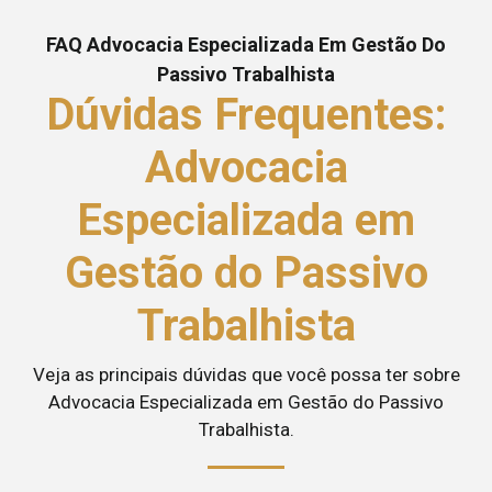
FAQ Advocacia Especializada Em Gestão Do
Passivo Trabalhista
Dúvidas Frequentes:
Advocacia
Especializada em
Gestão do Passivo
Trabalhista
Veja as principais dúvidas que você possa ter sobre
Advocacia Especializada em Gestão do Passivo
Trabalhista.