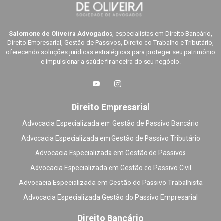
Salomone de Oliveira Advogados
, especialistas em Direito Bancário,
Direito Empresarial, Gestão de Passivos, Direito do Trabalho e Tributário,
oferecendo soluções jurídicas estratégicas para proteger seu patrimônio
e impulsionar a saúde financeira do seu negócio.
Direito Empresarial
Advocacia Especializada em Gestão de Passivo Bancário
Advocacia Especializada em Gestão de Passivo Tributário
Advocacia Especializada em Gestão de Passivos
Advocacia Especializada em Gestão do Passivo Civil
Advocacia Especializada em Gestão do Passivo Trabalhista
Advocacia Especializada Gestão do Passivo Empresarial
Direito Bancário