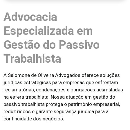
Advocacia
Especializada em
Gestão do Passivo
Trabalhista
A Salomone de Oliveira Advogados oferece soluções
jurídicas estratégicas para empresas que enfrentam
reclamatórias, condenações e obrigações acumuladas
na esfera trabalhista. Nossa atuação em gestão do
passivo trabalhista protege o patrimônio empresarial,
reduz riscos e garante segurança jurídica para a
continuidade dos negócios.