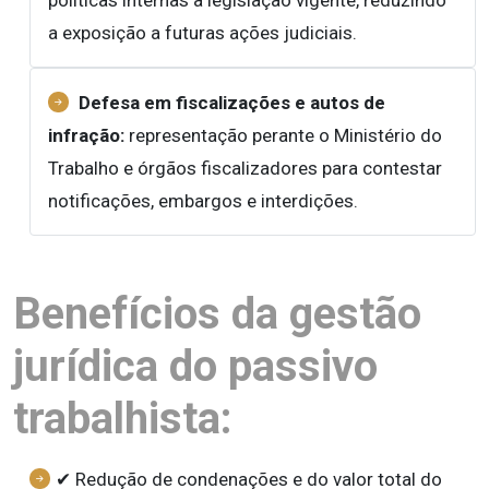
políticas internas à legislação vigente, reduzindo
a exposição a futuras ações judiciais.
Defesa em fiscalizações e autos de
infração:
representação perante o Ministério do
Trabalho e órgãos fiscalizadores para contestar
notificações, embargos e interdições.
Benefícios da gestão
jurídica do passivo
trabalhista:
✔ Redução de condenações e do valor total do