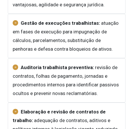
vantajosas, agilidade e segurança jurídica.
Gestão de execuções trabalhistas:
atuação
em fases de execução para impugnação de
cálculos, parcelamentos, substituição de
penhoras e defesa contra bloqueios de ativos.
Auditoria trabalhista preventiva:
revisão de
contratos, folhas de pagamento, jornadas e
procedimentos internos para identificar passivos
ocultos e prevenir novas reclamatórias.
Elaboração e revisão de contratos de
trabalho:
adequação de contratos, aditivos e