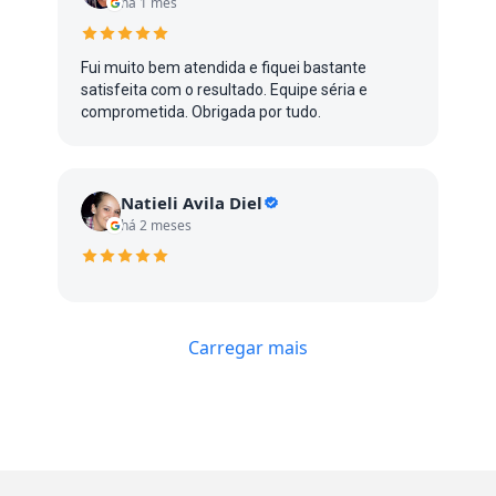
há 1 mês
Fui muito bem atendida e fiquei bastante
satisfeita com o resultado. Equipe séria e
comprometida. Obrigada por tudo.
Natieli Avila Diel
há 2 meses
Carregar mais