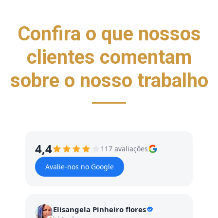
Confira o que nossos
clientes comentam
sobre o nosso trabalho
4,4
117 avaliações
Avalie-nos no Google
Elisangela Pinheiro flores