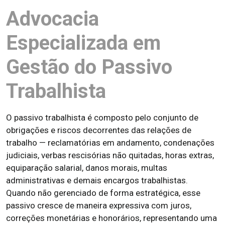
Advocacia
Especializada em
Gestão do Passivo
Trabalhista
O passivo trabalhista é composto pelo conjunto de
obrigações e riscos decorrentes das relações de
trabalho — reclamatórias em andamento, condenações
judiciais, verbas rescisórias não quitadas, horas extras,
equiparação salarial, danos morais, multas
administrativas e demais encargos trabalhistas.
Quando não gerenciado de forma estratégica, esse
passivo cresce de maneira expressiva com juros,
correções monetárias e honorários, representando uma