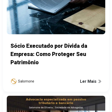
Sócio Executado por Dívida da
Empresa: Como Proteger Seu
Patrimônio
Ler Mais
Salomone