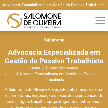
Advocacia Especializada em Gestão do Passivo Trabalhista
Salomone
Advocacia Especializada em
Gestão do Passivo Trabalhista
Home
Direito Empresarial
Advocacia Especializada em Gestão do Passivo
Trabalhista
A Salomone de Oliveira Advogados atua na defesa em
reclamatórias, negociação de acordos e prevenção de
novos litígios trabalhistas, protegendo o patrimônio e
reduzindo a exposição jurídica da sua empresa.