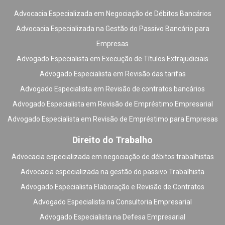
Advocacia Especializada em Negociação de Débitos Bancários
Advocacia Especializada na Gestão do Passivo Bancário para
Empresas
Advogado Especialista em Execução de Títulos Extrajudiciais
Advogado Especialista em Revisão das tarifas
Advogado Especialista em Revisão de contratos bancários
Advogado Especialista em Revisão de Empréstimo Empresarial
Advogado Especialista em Revisão de Empréstimo para Empresas
Direito do Trabalho
Advocacia especializada em negociação de débitos trabalhistas
Advocacia especializada na gestão do passivo Trabalhista
Advogado Especialista Elaboração e Revisão de Contratos
Advogado Especialista na Consultoria Empresarial
Advogado Especialista na Defesa Empresarial