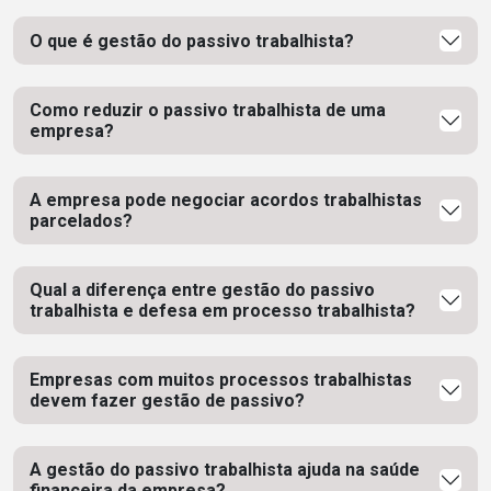
O que é gestão do passivo trabalhista?
Como reduzir o passivo trabalhista de uma
empresa?
A empresa pode negociar acordos trabalhistas
parcelados?
Qual a diferença entre gestão do passivo
trabalhista e defesa em processo trabalhista?
Empresas com muitos processos trabalhistas
devem fazer gestão de passivo?
A gestão do passivo trabalhista ajuda na saúde
financeira da empresa?