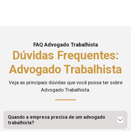
FAQ Advogado Trabalhista
Dúvidas Frequentes:
Advogado Trabalhista
Veja as principais dúvidas que você possa ter sobre
Advogado Trabalhista.
Quando a empresa precisa de um advogado
trabalhista?