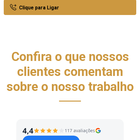
Clique para Ligar
Confira o que nossos
clientes comentam
sobre o nosso trabalho
4,4
117 avaliações