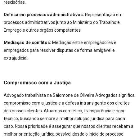
rescisórias.
Defesa em processos administrativos:
Representação em
processos administrativos junto ao Ministério do Trabalho e
Emprego e outros órgãos competentes.
Mediação de conflitos:
Mediação entre empregadores e
empregados para resolver disputas de forma amigável e
extrajudicial.
Compromisso com a Justiça
Advogado trabalhista na Salomone de Oliveira Advogados significa
compromisso com a justiça e a defesa intransigente dos direitos
dos nossos clientes. Atuamos com ética, transparência e rigor
técnico, buscando sempre a melhor solução jurídica para cada
caso. Nossa prioridade é assegurar que nossos clientes recebam a
melhor orientação jurídica possível desde o início do processo.