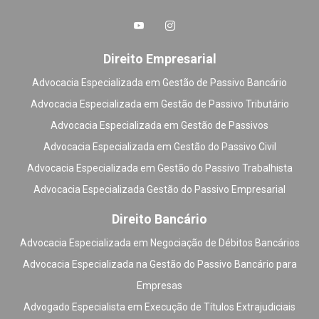
Direito Empresarial
Advocacia Especializada em Gestão de Passivo Bancário
Advocacia Especializada em Gestão de Passivo Tributário
Advocacia Especializada em Gestão de Passivos
Advocacia Especializada em Gestão do Passivo Civil
Advocacia Especializada em Gestão do Passivo Trabalhista
Advocacia Especializada Gestão do Passivo Empresarial
Direito Bancário
Advocacia Especializada em Negociação de Débitos Bancários
Advocacia Especializada na Gestão do Passivo Bancário para
Empresas
Advogado Especialista em Execução de Títulos Extrajudiciais