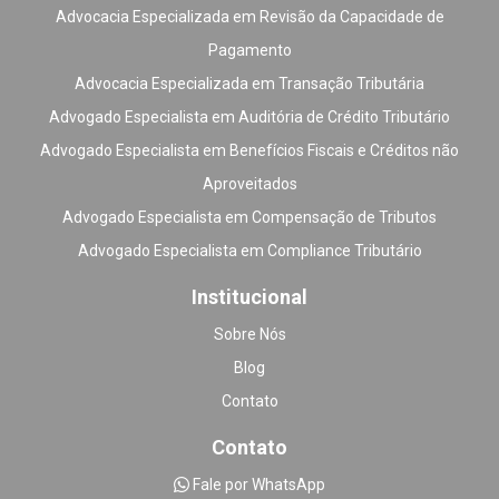
Advocacia Especializada em Revisão da Capacidade de
Pagamento
Advocacia Especializada em Transação Tributária
Advogado Especialista em Auditória de Crédito Tributário
Advogado Especialista em Benefícios Fiscais e Créditos não
Aproveitados
Advogado Especialista em Compensação de Tributos
Advogado Especialista em Compliance Tributário
Institucional
Sobre Nós
Blog
Contato
Contato
Fale por WhatsApp