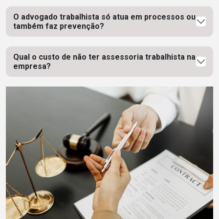
O advogado trabalhista só atua em processos ou
também faz prevenção?
Qual o custo de não ter assessoria trabalhista na
empresa?