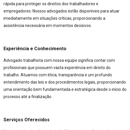
rápida para proteger os direitos dos trabalhadores e
empregadores. Nossos advogados estão disponíveis para atuar
imediatamente em situações críticas, proporcionando a
assistência necessária em momentos decisivos.
Experiência e Conhecimento
Advogado trabalhista com nossa equipe significa contar com
profissionais que possuem vasta experiência em direito do
trabalho. Atuamos com ética, transparência e um profundo
entendimento das leis e dos procedimentos legais, proporcionando
uma orientação bem fundamentada e estratégica desde o início do
processo até a finalização.
Serviços Oferecidos