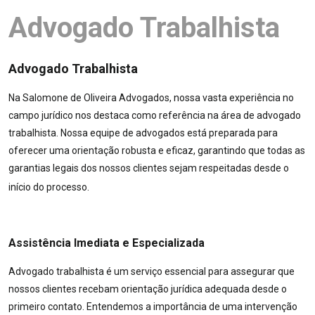
Advogado Trabalhista
Advogado Trabalhista
Na Salomone de Oliveira Advogados, nossa vasta experiência no
campo jurídico nos destaca como referência na área de advogado
trabalhista. Nossa equipe de advogados está preparada para
oferecer uma orientação robusta e eficaz, garantindo que todas as
garantias legais dos nossos clientes sejam respeitadas desde o
início do processo.
Assistência Imediata e Especializada
Advogado trabalhista é um serviço essencial para assegurar que
nossos clientes recebam orientação jurídica adequada desde o
primeiro contato. Entendemos a importância de uma intervenção