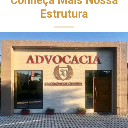
Conheça Mais Nossa
Estrutura