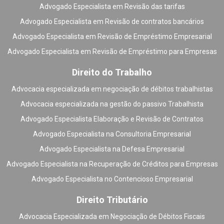
Advogado Especialista em Revisão das tarifas
Advogado Especialista em Revisão de contratos bancários
Advogado Especialista em Revisão de Empréstimo Empresarial
Advogado Especialista em Revisão de Empréstimo para Empresas
Direito do Trabalho
Advocacia especializada em negociação de débitos trabalhistas
Advocacia especializada na gestão do passivo Trabalhista
Advogado Especialista Elaboração e Revisão de Contratos
Advogado Especialista na Consultoria Empresarial
Advogado Especialista na Defesa Empresarial
Advogado Especialista na Recuperação de Créditos para Empresas
Advogado Especialista no Contencioso Empresarial
Direito Tributário
Advocacia Especializada em Negociação de Débitos Fiscais