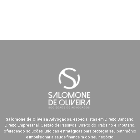
Salomone de Oliveira Advogados
, especialistas em Direito Bancário,
Direito Empresarial, Gestão de Passivos, Direito do Trabalho e Tributário,
oferecendo soluções jurídicas estratégicas para proteger seu patrimônio
e impulsionar a saúde financeira do seu negócio.