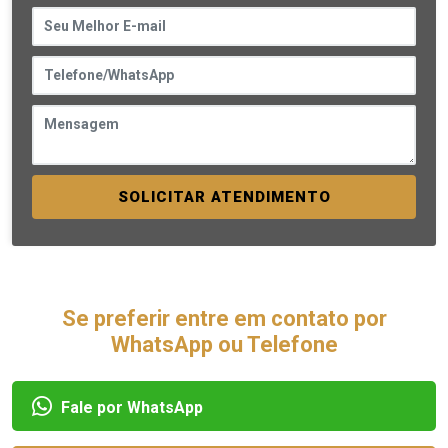
SOLICITAR ATENDIMENTO
Se preferir entre em contato por
WhatsApp ou Telefone
Fale por WhatsApp