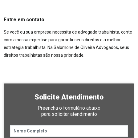
Entre em contato
Se você ou sua empresa necessita de advogado trabalhista, conte
com a nossa expertise para garantir seus direitos e a melhor
estratégia trabalhista. Na Salomone de Oliveira Advogados, seus
direitos trabalhistas são nossa prioridade.
Solicite Atendimento
Preencha o formulário abaixo
para solicitar atendimento