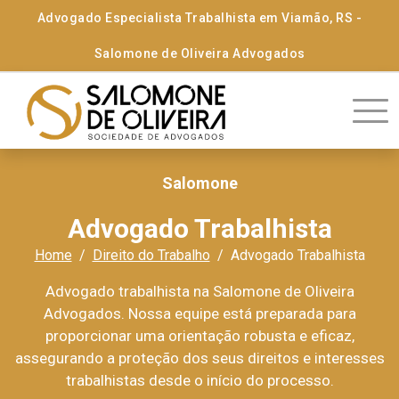
Advogado Especialista Trabalhista em Viamão, RS -
Salomone de Oliveira Advogados
Salomone
Advogado Trabalhista
Home
Direito do Trabalho
Advogado Trabalhista
Advogado trabalhista na Salomone de Oliveira
Advogados. Nossa equipe está preparada para
proporcionar uma orientação robusta e eficaz,
assegurando a proteção dos seus direitos e interesses
trabalhistas desde o início do processo.