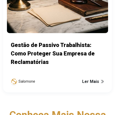
Gestão de Passivo Trabalhista:
Como Proteger Sua Empresa de
Reclamatórias
Ler Mais
Salomone