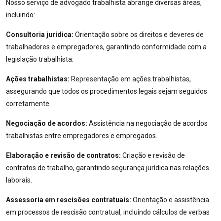
Nosso serviço de advogado trabalhista abrange diversas áreas,
incluindo:
Consultoria jurídica:
Orientação sobre os direitos e deveres de
trabalhadores e empregadores, garantindo conformidade com a
legislação trabalhista.
Ações trabalhistas:
Representação em ações trabalhistas,
assegurando que todos os procedimentos legais sejam seguidos
corretamente.
Negociação de acordos:
Assistência na negociação de acordos
trabalhistas entre empregadores e empregados.
Elaboração e revisão de contratos:
Criação e revisão de
contratos de trabalho, garantindo segurança jurídica nas relações
laborais.
Assessoria em rescisões contratuais:
Orientação e assistência
em processos de rescisão contratual, incluindo cálculos de verbas