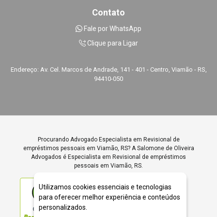
Contato
Fale por WhatsApp
Clique para Ligar
Endereço: Av. Cel. Marcos de Andrade, 141 - 401 - Centro, Viamão - RS,
94410-050
Procurando Advogado Especialista em Revisional de
empréstimos pessoais em Viamão, RS? A Salomone de Oliveira
Advogados é Especialista em Revisional de empréstimos
pessoais em Viamão, RS.
Utilizamos cookies essenciais e tecnologias
para oferecer melhor experiência e conteúdos
personalizados.
ÓTIMO