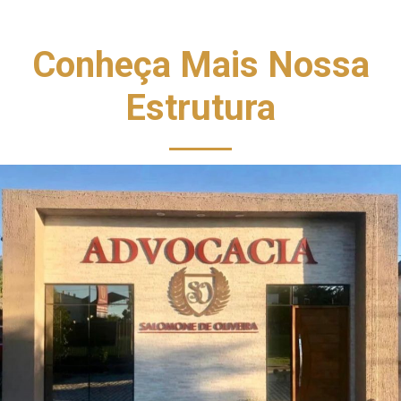
Conheça Mais Nossa
Estrutura