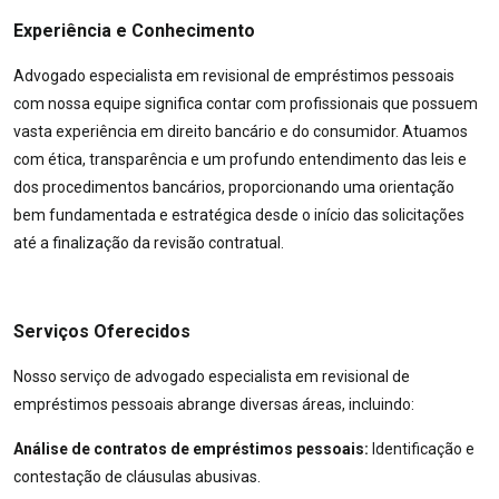
Experiência e Conhecimento
Advogado especialista em revisional de empréstimos pessoais
com nossa equipe significa contar com profissionais que possuem
vasta experiência em direito bancário e do consumidor. Atuamos
com ética, transparência e um profundo entendimento das leis e
dos procedimentos bancários, proporcionando uma orientação
bem fundamentada e estratégica desde o início das solicitações
até a finalização da revisão contratual.
Serviços Oferecidos
Nosso serviço de advogado especialista em revisional de
empréstimos pessoais abrange diversas áreas, incluindo:
Análise de contratos de empréstimos pessoais:
Identificação e
contestação de cláusulas abusivas.