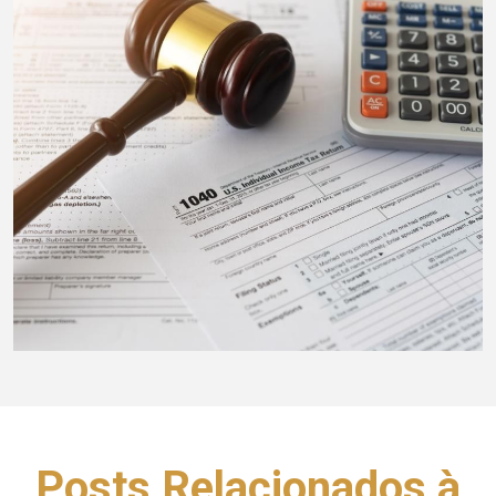
Posts Relacionados à