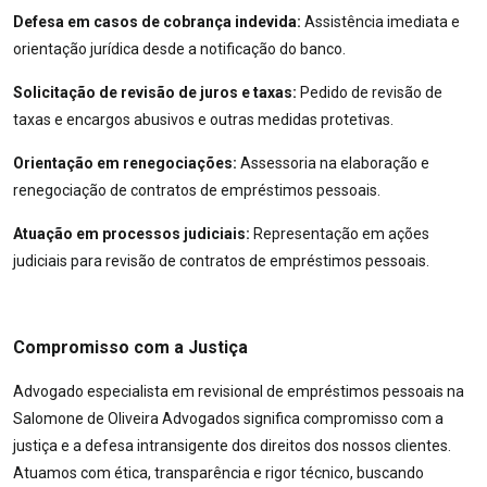
Defesa em casos de cobrança indevida:
Assistência imediata e
orientação jurídica desde a notificação do banco.
Solicitação de revisão de juros e taxas:
Pedido de revisão de
taxas e encargos abusivos e outras medidas protetivas.
Orientação em renegociações:
Assessoria na elaboração e
renegociação de contratos de empréstimos pessoais.
Atuação em processos judiciais:
Representação em ações
judiciais para revisão de contratos de empréstimos pessoais.
Compromisso com a Justiça
Advogado especialista em revisional de empréstimos pessoais na
Salomone de Oliveira Advogados significa compromisso com a
justiça e a defesa intransigente dos direitos dos nossos clientes.
Atuamos com ética, transparência e rigor técnico, buscando