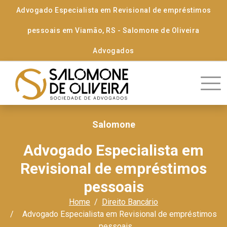
Advogado Especialista em Revisional de empréstimos
pessoais em Viamão, RS - Salomone de Oliveira
Advogados
Salomone
Advogado Especialista em
Revisional de empréstimos
pessoais
Home
Direito Bancário
Advogado Especialista em Revisional de empréstimos
pessoais