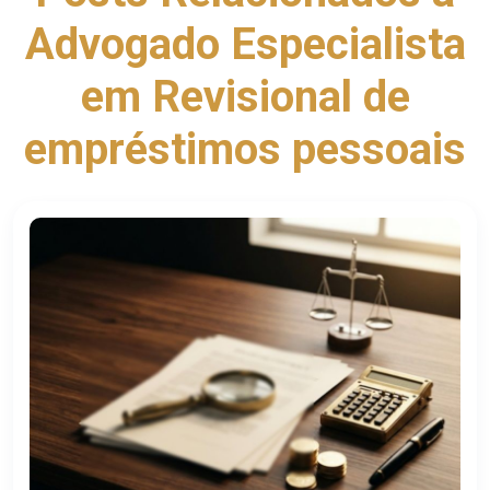
Advogado Especialista
em Revisional de
empréstimos pessoais