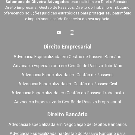
Salomone de Oliveira Advogados
, especialistas em Direito Bancário,
Direito Empresarial, Gestão de Passivos, Direito do Trabalho e Tributário,
oferecendo soluções jurídicas estratégicas para proteger seu patrimônio
e impulsionar a saúde financeira do seu negócio.
Direito Empresarial
Advocacia Especializada em Gestão de Passivo Bancário
Advocacia Especializada em Gestão de Passivo Tributário
Advocacia Especializada em Gestão de Passivos
Advocacia Especializada em Gestão do Passivo Civil
Advocacia Especializada em Gestão do Passivo Trabalhista
Advocacia Especializada Gestão do Passivo Empresarial
Direito Bancário
Advocacia Especializada em Negociação de Débitos Bancários
Advocacia Especializada na Gestão do Passivo Bancário para