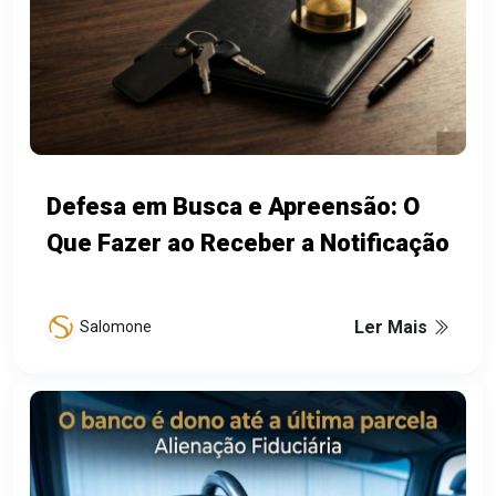
Defesa em Busca e Apreensão: O
Que Fazer ao Receber a Notificação
Ler Mais
Salomone