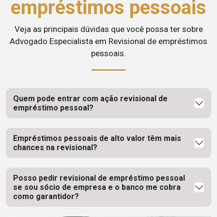
empréstimos pessoais
Veja as principais dúvidas que você possa ter sobre
Advogado Especialista em Revisional de empréstimos
pessoais.
Quem pode entrar com ação revisional de
empréstimo pessoal?
Empréstimos pessoais de alto valor têm mais
chances na revisional?
Posso pedir revisional de empréstimo pessoal
se sou sócio de empresa e o banco me cobra
como garantidor?