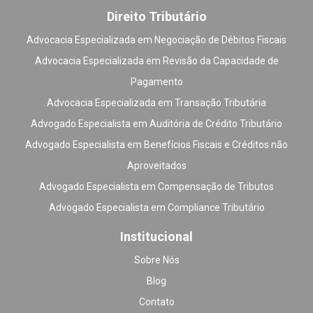
Direito Tributário
Advocacia Especializada em Negociação de Débitos Fiscais
Advocacia Especializada em Revisão da Capacidade de
Pagamento
Advocacia Especializada em Transação Tributária
Advogado Especialista em Auditória de Crédito Tributário
Advogado Especialista em Benefícios Fiscais e Créditos não
Aproveitados
Advogado Especialista em Compensação de Tributos
Advogado Especialista em Compliance Tributário
Institucional
Sobre Nós
Blog
Contato