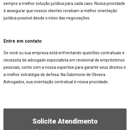
sempre a melhor solução jurídica para cada caso. Nossa prioridade
é assegurar que nossos clientes recebam a melhor orientação
jurídica possível desde o início das negociações.
Entre em contato
Se você ou sua empresa está enfrentando questões contratuais e
necessita de advogado especialista em revisional de empréstimos
pessoais, conte com a nossa expertise para garantir seus direitos e
a melhor estratégia de defesa. Na Salomone de Oliveira
Advogados, sua orientação contratual é nossa prioridade.
Solicite Atendimento