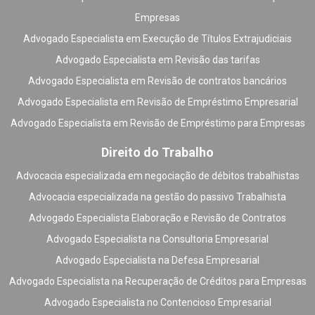
Empresas
Advogado Especialista em Execução de Títulos Extrajudiciais
Advogado Especialista em Revisão das tarifas
Advogado Especialista em Revisão de contratos bancários
Advogado Especialista em Revisão de Empréstimo Empresarial
Advogado Especialista em Revisão de Empréstimo para Empresas
Direito do Trabalho
Advocacia especializada em negociação de débitos trabalhistas
Advocacia especializada na gestão do passivo Trabalhista
Advogado Especialista Elaboração e Revisão de Contratos
Advogado Especialista na Consultoria Empresarial
Advogado Especialista na Defesa Empresarial
Advogado Especialista na Recuperação de Créditos para Empresas
Advogado Especialista no Contencioso Empresarial