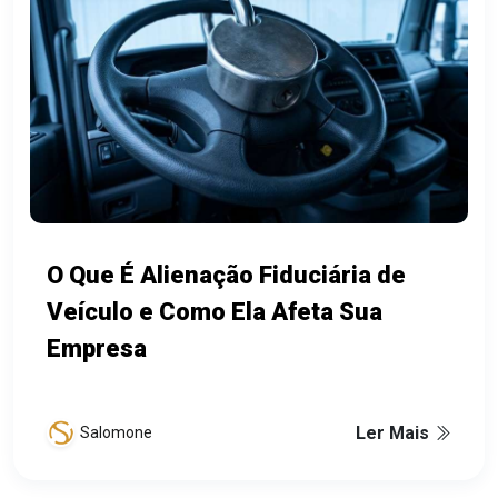
O Que É Alienação Fiduciária de
Veículo e Como Ela Afeta Sua
Empresa
Ler Mais
Salomone