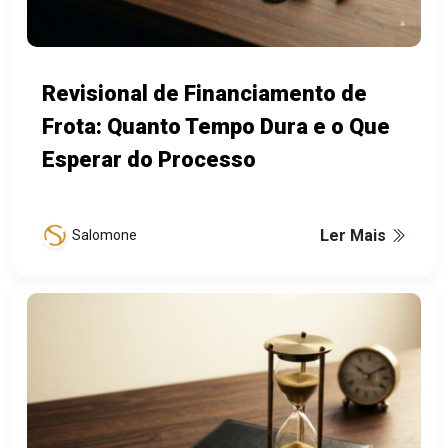
Revisional de Financiamento de
Frota: Quanto Tempo Dura e o Que
Esperar do Processo
Ler Mais
Salomone