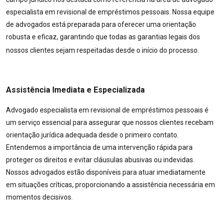
especialista em revisional de empréstimos pessoais. Nossa equipe
de advogados está preparada para oferecer uma orientação
robusta e eficaz, garantindo que todas as garantias legais dos
nossos clientes sejam respeitadas desde o início do processo.
Assistência Imediata e Especializada
Advogado especialista em revisional de empréstimos pessoais é
um serviço essencial para assegurar que nossos clientes recebam
orientação jurídica adequada desde o primeiro contato.
Entendemos a importância de uma intervenção rápida para
proteger os direitos e evitar cláusulas abusivas ou indevidas.
Nossos advogados estão disponíveis para atuar imediatamente
em situações críticas, proporcionando a assistência necessária em
momentos decisivos.