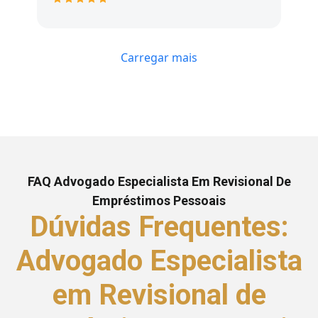
Carregar mais
FAQ Advogado Especialista Em Revisional De
Empréstimos Pessoais
Dúvidas Frequentes:
Advogado Especialista
em Revisional de