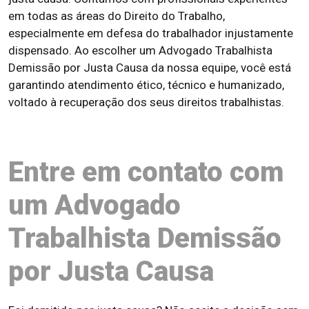
em todas as áreas do Direito do Trabalho,
especialmente em defesa do trabalhador injustamente
dispensado. Ao escolher um Advogado Trabalhista
Demissão por Justa Causa da nossa equipe, você está
garantindo atendimento ético, técnico e humanizado,
voltado à recuperação dos seus direitos trabalhistas.
Entre em contato com
um Advogado
Trabalhista Demissão
por Justa Causa