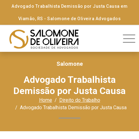
Advogado Trabalhista Demissão por Justa Causa em
Viamão, RS - Salomone de Oliveira Advogados
Salomone
Advogado Trabalhista
Demissão por Justa Causa
Home
Direito do Trabalho
Advogado Trabalhista Demissão por Justa Causa