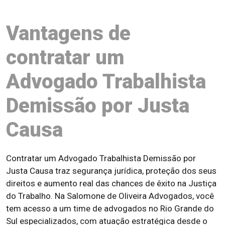
Vantagens de
contratar um
Advogado Trabalhista
Demissão por Justa
Causa
Contratar um Advogado Trabalhista Demissão por
Justa Causa traz segurança jurídica, proteção dos seus
direitos e aumento real das chances de êxito na Justiça
do Trabalho. Na Salomone de Oliveira Advogados, você
tem acesso a um time de advogados no Rio Grande do
Sul especializados, com atuação estratégica desde o