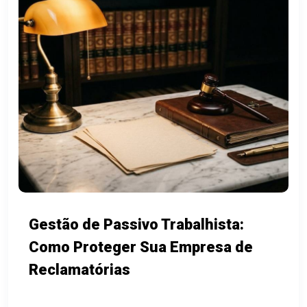
Gestão de Passivo Trabalhista:
Como Proteger Sua Empresa de
Reclamatórias