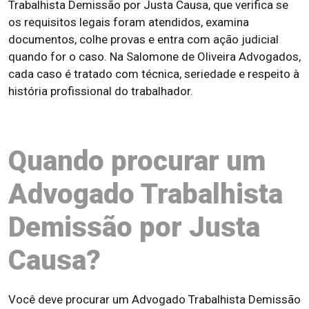
Trabalhista Demissão por Justa Causa, que verifica se
os requisitos legais foram atendidos, examina
documentos, colhe provas e entra com ação judicial
quando for o caso. Na Salomone de Oliveira Advogados,
cada caso é tratado com técnica, seriedade e respeito à
história profissional do trabalhador.
Quando procurar um
Advogado Trabalhista
Demissão por Justa
Causa?
Você deve procurar um Advogado Trabalhista Demissão