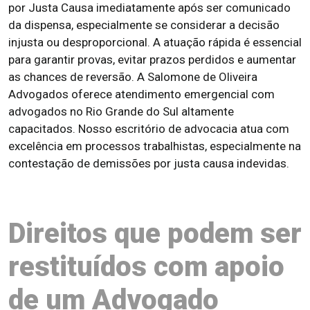
por Justa Causa imediatamente após ser comunicado
da dispensa, especialmente se considerar a decisão
injusta ou desproporcional. A atuação rápida é essencial
para garantir provas, evitar prazos perdidos e aumentar
as chances de reversão. A Salomone de Oliveira
Advogados oferece atendimento emergencial com
advogados no Rio Grande do Sul altamente
capacitados. Nosso escritório de advocacia atua com
excelência em processos trabalhistas, especialmente na
contestação de demissões por justa causa indevidas.
Direitos que podem ser
restituídos com apoio
de um Advogado