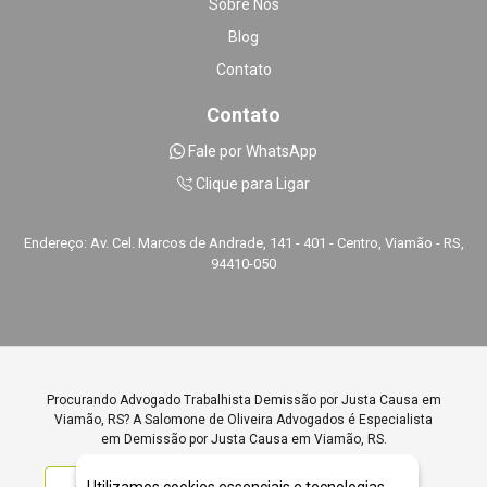
Sobre Nós
Blog
Contato
Contato
Fale por WhatsApp
Clique para Ligar
Endereço: Av. Cel. Marcos de Andrade, 141 - 401 - Centro, Viamão - RS,
94410-050
Procurando Advogado Trabalhista Demissão por Justa Causa em
Viamão, RS? A Salomone de Oliveira Advogados é Especialista
em Demissão por Justa Causa em Viamão, RS.