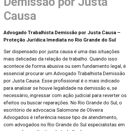
Demissão por Justa
Causa
Advogado Trabalhista Demissão por Justa Causa –
Proteção Jurídica Imediata no Rio Grande do Sul
Ser dispensado por justa causa é uma das situações
mais delicadas da relação de trabalho. Quando isso
acontece de forma abusiva ou sem fundamento legal, é
essencial procurar um Advogado Trabalhista Demissão
por Justa Causa. Esse profissional é o mais indicado
para analisar se houve legalidade na demissão e, se
necessário, ingressar com ação judicial para reverter os
efeitos ou buscar reparações. No Rio Grande do Sul, o
escritório de advocacia Salomone de Oliveira
Advogados é referência nesse tipo de atendimento,
com advogados no Rio Grande do Sul especialistas em