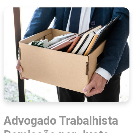
Advogado Trabalhista