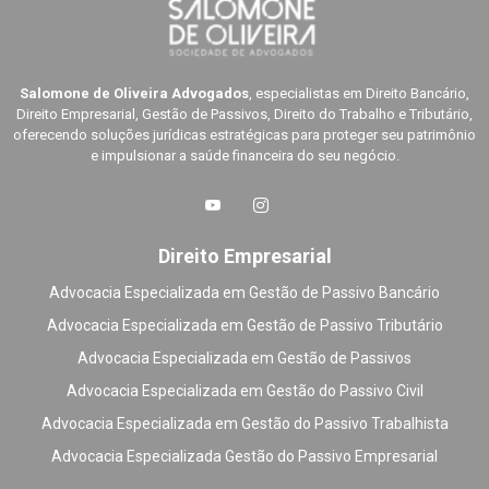
Salomone de Oliveira Advogados
, especialistas em Direito Bancário,
Direito Empresarial, Gestão de Passivos, Direito do Trabalho e Tributário,
oferecendo soluções jurídicas estratégicas para proteger seu patrimônio
e impulsionar a saúde financeira do seu negócio.
Direito Empresarial
Advocacia Especializada em Gestão de Passivo Bancário
Advocacia Especializada em Gestão de Passivo Tributário
Advocacia Especializada em Gestão de Passivos
Advocacia Especializada em Gestão do Passivo Civil
Advocacia Especializada em Gestão do Passivo Trabalhista
Advocacia Especializada Gestão do Passivo Empresarial