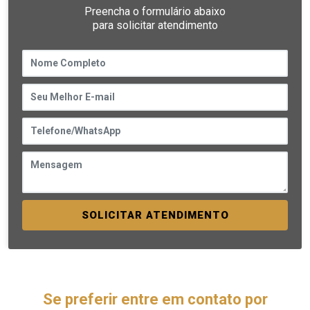
Preencha o formulário abaixo
para solicitar atendimento
SOLICITAR ATENDIMENTO
Se preferir entre em contato por