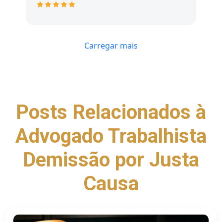
Carregar mais
Posts Relacionados à
Advogado Trabalhista
Demissão por Justa
Causa