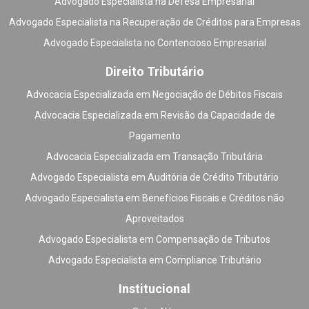
Advogado Especialista na Defesa Empresarial
Advogado Especialista na Recuperação de Créditos para Empresas
Advogado Especialista no Contencioso Empresarial
Direito Tributário
Advocacia Especializada em Negociação de Débitos Fiscais
Advocacia Especializada em Revisão da Capacidade de
Pagamento
Advocacia Especializada em Transação Tributária
Advogado Especialista em Auditória de Crédito Tributário
Advogado Especialista em Benefícios Fiscais e Créditos não
Aproveitados
Advogado Especialista em Compensação de Tributos
Advogado Especialista em Compliance Tributário
Institucional