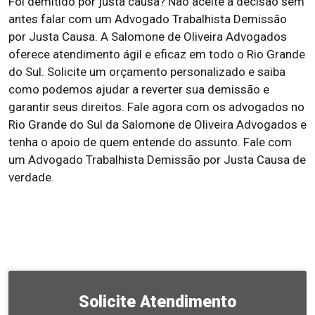
Foi demitido por justa causa? Não aceite a decisão sem
antes falar com um Advogado Trabalhista Demissão
por Justa Causa. A Salomone de Oliveira Advogados
oferece atendimento ágil e eficaz em todo o Rio Grande
do Sul. Solicite um orçamento personalizado e saiba
como podemos ajudar a reverter sua demissão e
garantir seus direitos. Fale agora com os advogados no
Rio Grande do Sul da Salomone de Oliveira Advogados e
tenha o apoio de quem entende do assunto. Fale com
um Advogado Trabalhista Demissão por Justa Causa de
verdade.
Solicite Atendimento