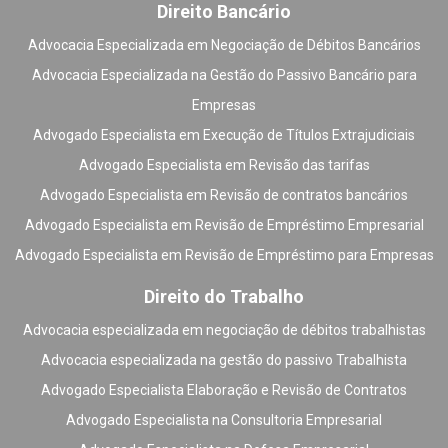
Direito Bancário
Advocacia Especializada em Negociação de Débitos Bancários
Advocacia Especializada na Gestão do Passivo Bancário para
Empresas
Advogado Especialista em Execução de Títulos Extrajudiciais
Advogado Especialista em Revisão das tarifas
Advogado Especialista em Revisão de contratos bancários
Advogado Especialista em Revisão de Empréstimo Empresarial
Advogado Especialista em Revisão de Empréstimo para Empresas
Direito do Trabalho
Advocacia especializada em negociação de débitos trabalhistas
Advocacia especializada na gestão do passivo Trabalhista
Advogado Especialista Elaboração e Revisão de Contratos
Advogado Especialista na Consultoria Empresarial