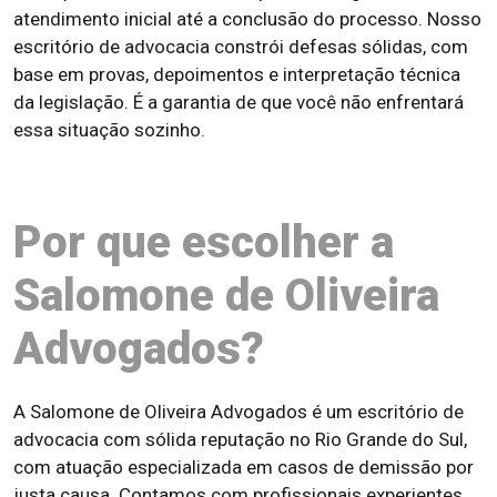
atendimento inicial até a conclusão do processo. Nosso
escritório de advocacia constrói defesas sólidas, com
base em provas, depoimentos e interpretação técnica
da legislação. É a garantia de que você não enfrentará
essa situação sozinho.
Por que escolher a
Salomone de Oliveira
Advogados?
A Salomone de Oliveira Advogados é um escritório de
advocacia com sólida reputação no Rio Grande do Sul,
com atuação especializada em casos de demissão por
justa causa. Contamos com profissionais experientes