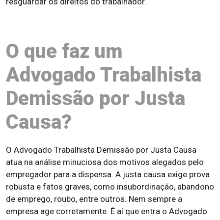
resguardar os direitos do trabalhador.
O que faz um
Advogado Trabalhista
Demissão por Justa
Causa?
O Advogado Trabalhista Demissão por Justa Causa
atua na análise minuciosa dos motivos alegados pelo
empregador para a dispensa. A justa causa exige prova
robusta e fatos graves, como insubordinação, abandono
de emprego, roubo, entre outros. Nem sempre a
empresa age corretamente. É aí que entra o Advogado