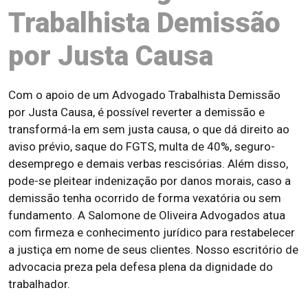
Trabalhista Demissão
por Justa Causa
Com o apoio de um Advogado Trabalhista Demissão
por Justa Causa, é possível reverter a demissão e
transformá-la em sem justa causa, o que dá direito ao
aviso prévio, saque do FGTS, multa de 40%, seguro-
desemprego e demais verbas rescisórias. Além disso,
pode-se pleitear indenização por danos morais, caso a
demissão tenha ocorrido de forma vexatória ou sem
fundamento. A Salomone de Oliveira Advogados atua
com firmeza e conhecimento jurídico para restabelecer
a justiça em nome de seus clientes. Nosso escritório de
advocacia preza pela defesa plena da dignidade do
trabalhador.