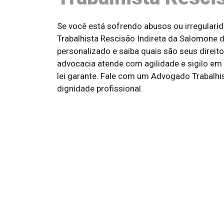
Se você está sofrendo abusos ou irregulari
Trabalhista Rescisão Indireta da Salomone 
personalizado e saiba quais são seus direi
advocacia atende com agilidade e sigilo em
lei garante. Fale com um Advogado Trabalh
dignidade profissional.