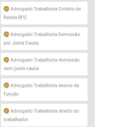
Advogado Trabalhista Critério de
Renda BPC
Advogado Trabalhista Demissão
por Justa Causa
Advogado Trabalhista demissão
sem justa causa
Advogado Trabalhista desvio de
função
Advogado Trabalhista direito do
trabalhador