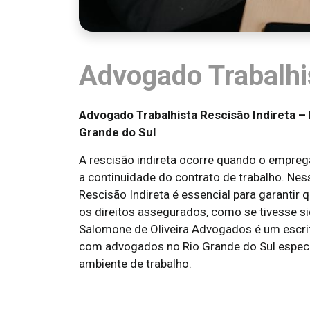
Advogado Trabalhis
Advogado Trabalhista Rescisão Indireta – 
Grande do Sul
A rescisão indireta ocorre quando o empreg
a continuidade do contrato de trabalho. Nes
Rescisão Indireta é essencial para garantir
os direitos assegurados, como se tivesse si
Salomone de Oliveira Advogados é um escrit
com advogados no Rio Grande do Sul espec
ambiente de trabalho.