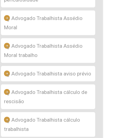
Advogado Trabalhista Assédio
Moral
Advogado Trabalhista Assédio
Moral trabalho
Advogado Trabalhista aviso prévio
Advogado Trabalhista cálculo de
rescisão
Advogado Trabalhista cálculo
trabalhista