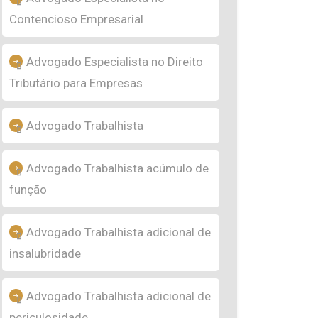
Contencioso Empresarial
Advogado Especialista no Direito
Tributário para Empresas
Advogado Trabalhista
Advogado Trabalhista acúmulo de
função
Advogado Trabalhista adicional de
insalubridade
Advogado Trabalhista adicional de
periculosidade