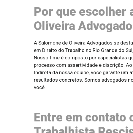
Por que escolher 
Oliveira Advogad
A Salomone de Oliveira Advogados se desta
em Direito do Trabalho no Rio Grande do Sul
Nosso time é composto por especialistas q
processo com assertividade e discrição. A
Indireta da nossa equipe, você garante um 
resultados concretos. Somos advogados no 
você.
Entre em contato
Trabalhista Rescis