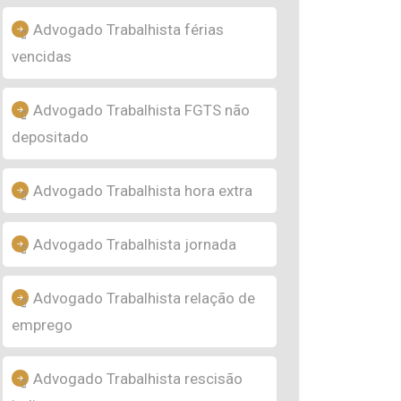
Advogado Trabalhista férias
vencidas
Advogado Trabalhista FGTS não
depositado
Advogado Trabalhista hora extra
Advogado Trabalhista jornada
Advogado Trabalhista relação de
emprego
Advogado Trabalhista rescisão