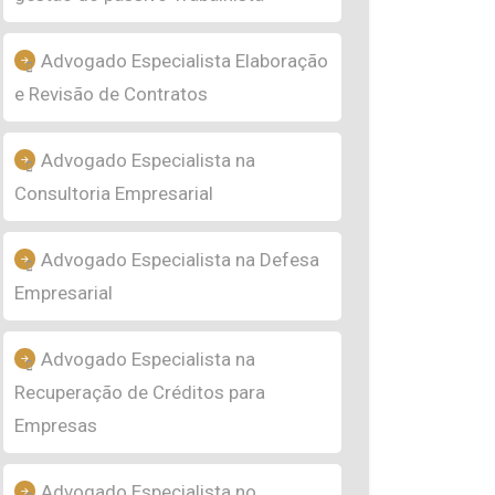
Advogado Especialista Elaboração
e Revisão de Contratos
Advogado Especialista na
Consultoria Empresarial
Advogado Especialista na Defesa
Empresarial
Advogado Especialista na
Recuperação de Créditos para
Empresas
Advogado Especialista no