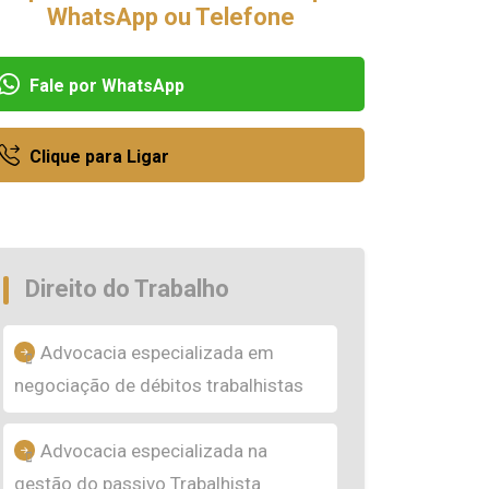
WhatsApp ou Telefone
Fale por WhatsApp
Clique para Ligar
Direito do Trabalho
Advocacia especializada em
negociação de débitos trabalhistas
Advocacia especializada na
gestão do passivo Trabalhista