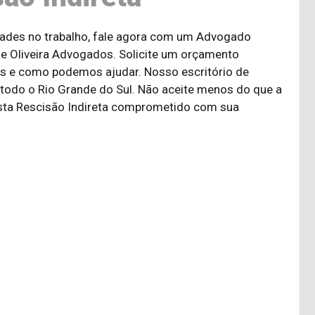
dades no trabalho, fale agora com um Advogado
de Oliveira Advogados. Solicite um orçamento
tos e como podemos ajudar. Nosso escritório de
 todo o Rio Grande do Sul. Não aceite menos do que a
ista Rescisão Indireta comprometido com sua