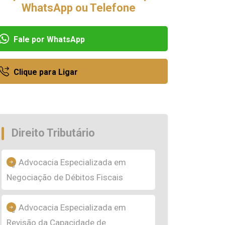
WhatsApp ou Telefone
Fale por WhatsApp
Clique para Ligar
Direito Tributário
Advocacia Especializada em
Negociação de Débitos Fiscais
Advocacia Especializada em
Revisão da Capacidade de