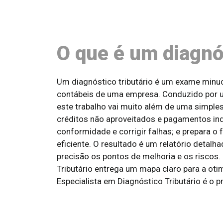
O que é um diagnós
Um diagnóstico tributário é um exame minuc
contábeis de uma empresa. Conduzido por u
este trabalho vai muito além de uma simples 
créditos não aproveitados e pagamentos inde
conformidade e corrigir falhas; e prepara o 
eficiente. O resultado é um relatório detal
precisão os pontos de melhoria e os risco
Tributário entrega um mapa claro para a ot
Especialista em Diagnóstico Tributário é o pr