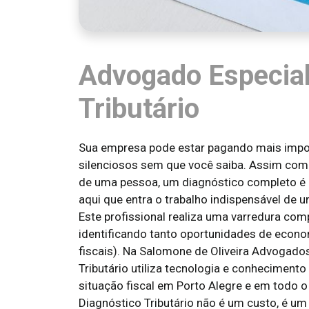
Advogado Especial
Tributário
Sua empresa pode estar pagando mais impos
silenciosos sem que você saiba. Assim como
de uma pessoa, um diagnóstico completo é e
aqui que entra o trabalho indispensável de 
Este profissional realiza uma varredura comp
identificando tanto oportunidades de econo
fiscais). Na Salomone de Oliveira Advogado
Tributário utiliza tecnologia e conheciment
situação fiscal em Porto Alegre e em todo o
Diagnóstico Tributário não é um custo, é um