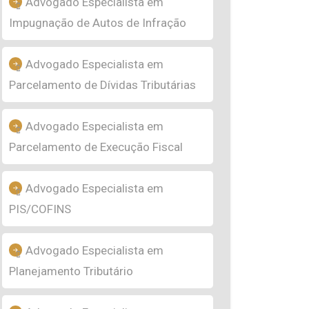
Advogado Especialista em
Impugnação de Autos de Infração
Advogado Especialista em
Parcelamento de Dívidas Tributárias
Advogado Especialista em
Parcelamento de Execução Fiscal
Advogado Especialista em
PIS/COFINS
Advogado Especialista em
Planejamento Tributário