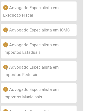
Advogado Especialista em
Execução Fiscal
Advogado Especialista em ICMS
Advogado Especialista em
Impostos Estaduais
Advogado Especialista em
Impostos Federais
Advogado Especialista em
Impostos Municipais