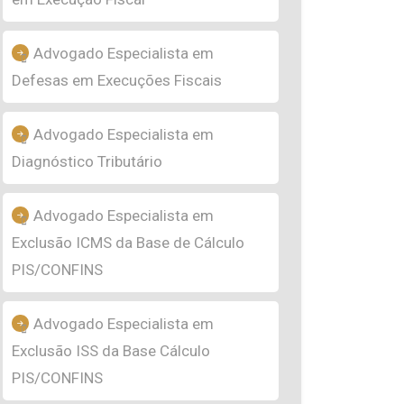
Advogado Especialista em
Defesas em Execuções Fiscais
Advogado Especialista em
Diagnóstico Tributário
Advogado Especialista em
Exclusão ICMS da Base de Cálculo
PIS/CONFINS
Advogado Especialista em
Exclusão ISS da Base Cálculo
PIS/CONFINS