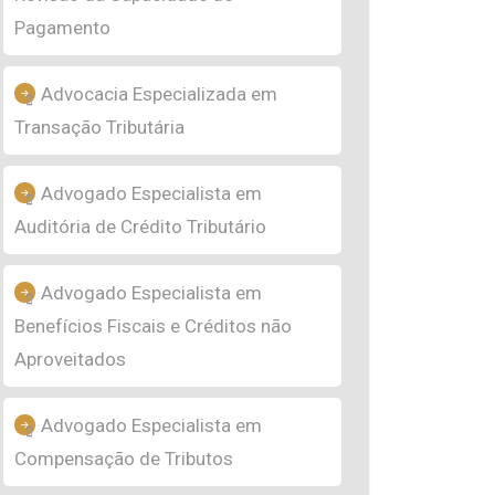
Pagamento
Advocacia Especializada em
Transação Tributária
Advogado Especialista em
Auditória de Crédito Tributário
Advogado Especialista em
Benefícios Fiscais e Créditos não
Aproveitados
Advogado Especialista em
Compensação de Tributos