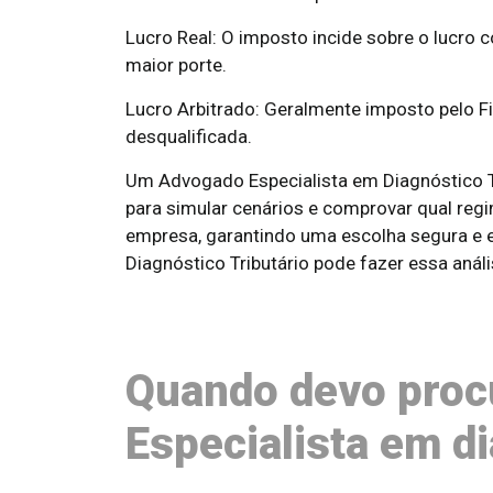
Lucro Real: O imposto incide sobre o lucro c
maior porte.
Lucro Arbitrado: Geralmente imposto pelo F
desqualificada.
Um Advogado Especialista em Diagnóstico Tr
para simular cenários e comprovar qual regi
empresa, garantindo uma escolha segura e
Diagnóstico Tributário pode fazer essa anál
Quando devo proc
Especialista em di