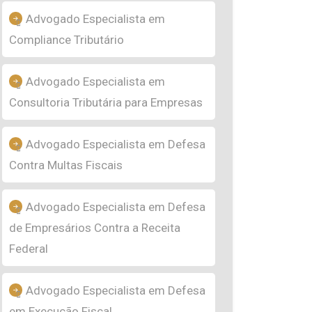
Advogado Especialista em
Compliance Tributário
Advogado Especialista em
Consultoria Tributária para Empresas
Advogado Especialista em Defesa
Contra Multas Fiscais
Advogado Especialista em Defesa
de Empresários Contra a Receita
Federal
Advogado Especialista em Defesa
em Execução Fiscal