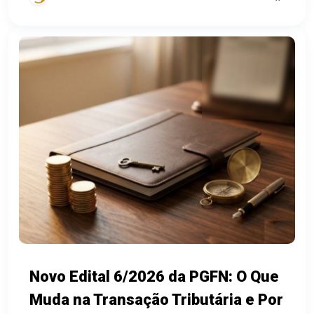
Novo Edital 6/2026 da PGFN: O Que
Muda na Transação Tributária e Por