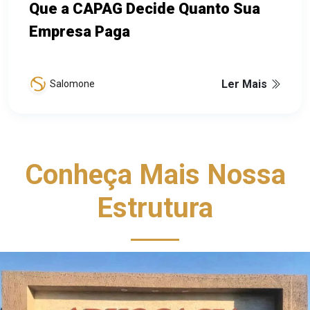
Que a CAPAG Decide Quanto Sua
Empresa Paga
Ler Mais
Salomone
Conheça Mais Nossa
Estrutura