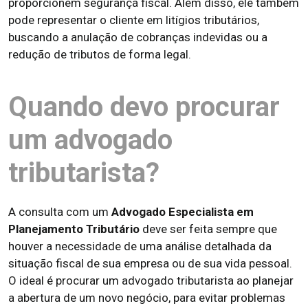
proporcionem segurança fiscal. Além disso, ele também
pode representar o cliente em litígios tributários,
buscando a anulação de cobranças indevidas ou a
redução de tributos de forma legal.
Quando devo procurar
um advogado
tributarista?
A consulta com um
Advogado Especialista em
Planejamento Tributário
deve ser feita sempre que
houver a necessidade de uma análise detalhada da
situação fiscal de sua empresa ou de sua vida pessoal.
O ideal é procurar um advogado tributarista ao planejar
a abertura de um novo negócio, para evitar problemas