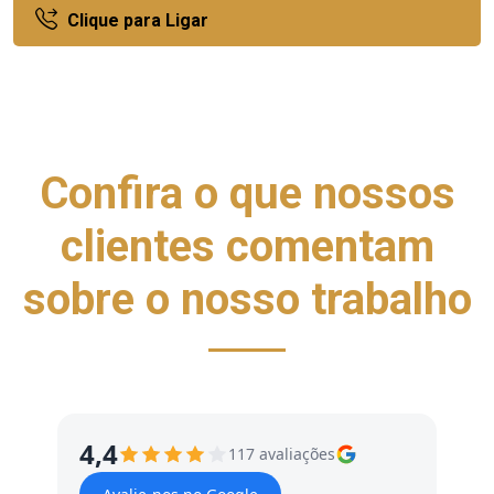
Clique para Ligar
Confira o que nossos
clientes comentam
sobre o nosso trabalho
4,4
117 avaliações