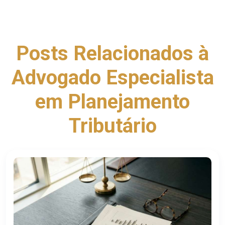
Posts Relacionados à
Advogado Especialista
em Planejamento
Tributário