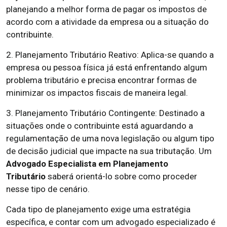
planejando a melhor forma de pagar os impostos de
acordo com a atividade da empresa ou a situação do
contribuinte.
2. Planejamento Tributário Reativo: Aplica-se quando a
empresa ou pessoa física já está enfrentando algum
problema tributário e precisa encontrar formas de
minimizar os impactos fiscais de maneira legal.
3. Planejamento Tributário Contingente: Destinado a
situações onde o contribuinte está aguardando a
regulamentação de uma nova legislação ou algum tipo
de decisão judicial que impacte na sua tributação. Um
Advogado Especialista em Planejamento
Tributário
saberá orientá-lo sobre como proceder
nesse tipo de cenário.
Cada tipo de planejamento exige uma estratégia
específica, e contar com um advogado especializado é