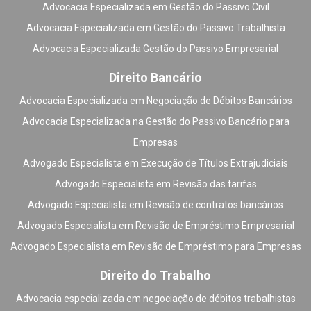
Advocacia Especializada em Gestão do Passivo Civil
Advocacia Especializada em Gestão do Passivo Trabalhista
Advocacia Especializada Gestão do Passivo Empresarial
Direito Bancário
Advocacia Especializada em Negociação de Débitos Bancários
Advocacia Especializada na Gestão do Passivo Bancário para
Empresas
Advogado Especialista em Execução de Títulos Extrajudiciais
Advogado Especialista em Revisão das tarifas
Advogado Especialista em Revisão de contratos bancários
Advogado Especialista em Revisão de Empréstimo Empresarial
Advogado Especialista em Revisão de Empréstimo para Empresas
Direito do Trabalho
Advocacia especializada em negociação de débitos trabalhistas