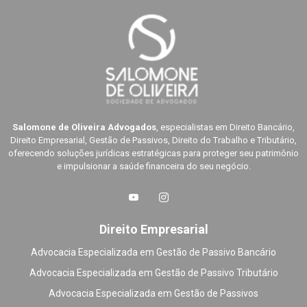
Salomone de Oliveira Advogados
, especialistas em Direito Bancário,
Direito Empresarial, Gestão de Passivos, Direito do Trabalho e Tributário,
oferecendo soluções jurídicas estratégicas para proteger seu patrimônio
e impulsionar a saúde financeira do seu negócio.
Direito Empresarial
Advocacia Especializada em Gestão de Passivo Bancário
Advocacia Especializada em Gestão de Passivo Tributário
Advocacia Especializada em Gestão de Passivos