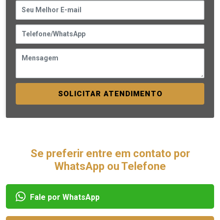
SOLICITAR ATENDIMENTO
Se preferir entre em contato por
WhatsApp ou Telefone
Fale por WhatsApp