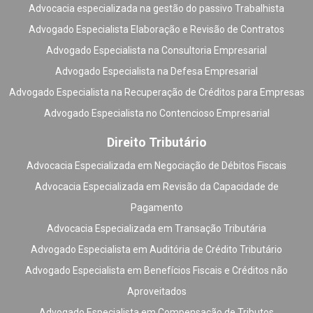
Advocacia especializada na gestão do passivo Trabalhista
Advogado Especialista Elaboração e Revisão de Contratos
Advogado Especialista na Consultoria Empresarial
Advogado Especialista na Defesa Empresarial
Advogado Especialista na Recuperação de Créditos para Empresas
Advogado Especialista no Contencioso Empresarial
Direito Tributário
Advocacia Especializada em Negociação de Débitos Fiscais
Advocacia Especializada em Revisão da Capacidade de
Pagamento
Advocacia Especializada em Transação Tributária
Advogado Especialista em Auditória de Crédito Tributário
Advogado Especialista em Benefícios Fiscais e Créditos não
Aproveitados
Advogado Especialista em Compensação de Tributos