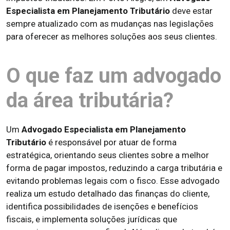
Especialista em Planejamento Tributário
deve estar
sempre atualizado com as mudanças nas legislações
para oferecer as melhores soluções aos seus clientes.
O que faz um advogado
da área tributária?
Um
Advogado Especialista em Planejamento
Tributário
é responsável por atuar de forma
estratégica, orientando seus clientes sobre a melhor
forma de pagar impostos, reduzindo a carga tributária e
evitando problemas legais com o fisco. Esse advogado
realiza um estudo detalhado das finanças do cliente,
identifica possibilidades de isenções e benefícios
fiscais, e implementa soluções jurídicas que