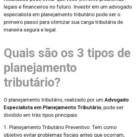
legais e financeiros no futuro. Investir em um advogado
especialista em planejamento tributário pode ser o
primeiro passo para otimizar sua carga tributária de
maneira segura e legal.
Quais são os 3 tipos de
planejamento
tributário?
O planejamento tributário, realizado por um
Advogado
Especialista em Planejamento Tributário
, pode ser
dividido em três tipos principais:
1. Planejamento Tributário Preventivo: Tem como
objetivo evitar problemas fiscais antes que ocorram,