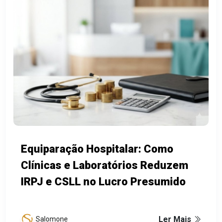
Equiparação Hospitalar: Como
Clínicas e Laboratórios Reduzem
IRPJ e CSLL no Lucro Presumido
Ler Mais
Salomone