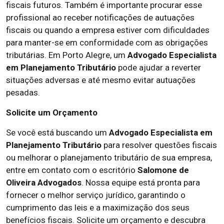
fiscais futuros. Também é importante procurar esse
profissional ao receber notificações de autuações
fiscais ou quando a empresa estiver com dificuldades
para manter-se em conformidade com as obrigações
tributárias. Em Porto Alegre, um
Advogado Especialista
em Planejamento Tributário
pode ajudar a reverter
situações adversas e até mesmo evitar autuações
pesadas.
Solicite um Orçamento
Se você está buscando um
Advogado Especialista em
Planejamento Tributário
para resolver questões fiscais
ou melhorar o planejamento tributário de sua empresa,
entre em contato com o escritório
Salomone de
Oliveira Advogados
. Nossa equipe está pronta para
fornecer o melhor serviço jurídico, garantindo o
cumprimento das leis e a maximização dos seus
benefícios fiscais. Solicite um orçamento e descubra