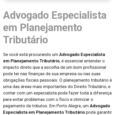
Advogado Especialista
em Planejamento
Tributário
Se você está procurando um
Advogado Especialista
em Planejamento Tributário
, é essencial entender o
impacto direto que a escolha de um bom profissional
pode ter nas finanças de sua empresa ou nas suas
obrigações fiscais pessoais. O planejamento tributário é
uma das áreas mais importantes do Direito Tributário, e
contar com um especialista pode fazer toda a diferença
para evitar problemas com o fisco e otimizar o
pagamento de tributos. Em Porto Alegre, um
Advogado
Especialista em Planejamento Tributário
pode garantir