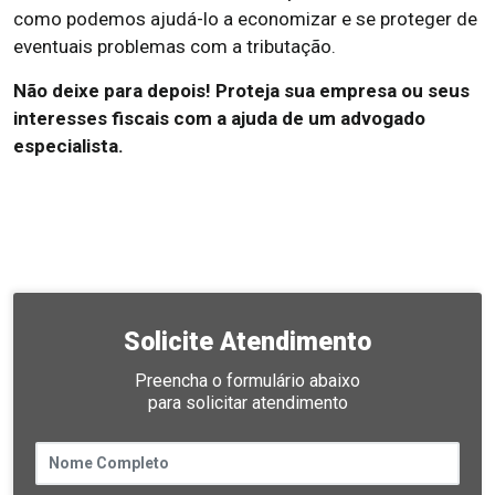
como podemos ajudá-lo a economizar e se proteger de
eventuais problemas com a tributação.
Não deixe para depois! Proteja sua empresa ou seus
interesses fiscais com a ajuda de um advogado
especialista.
Solicite Atendimento
Preencha o formulário abaixo
para solicitar atendimento