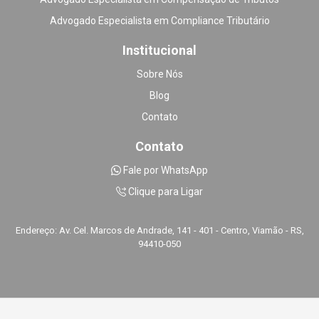
Advogado Especialista em Compliance Tributário
Institucional
Sobre Nós
Blog
Contato
Contato
Fale por WhatsApp
Clique para Ligar
Endereço: Av. Cel. Marcos de Andrade, 141 - 401 - Centro, Viamão - RS,
94410-050