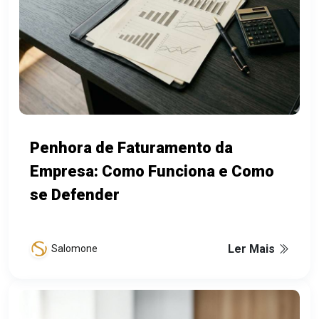
Penhora de Faturamento da
Empresa: Como Funciona e Como
se Defender
Ler Mais
Salomone