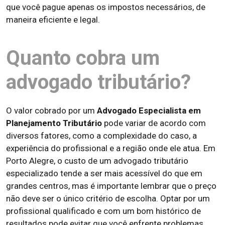
que você pague apenas os impostos necessários, de
maneira eficiente e legal.
Quanto cobra um
advogado tributário?
O valor cobrado por um
Advogado Especialista em
Planejamento Tributário
pode variar de acordo com
diversos fatores, como a complexidade do caso, a
experiência do profissional e a região onde ele atua. Em
Porto Alegre, o custo de um advogado tributário
especializado tende a ser mais acessível do que em
grandes centros, mas é importante lembrar que o preço
não deve ser o único critério de escolha. Optar por um
profissional qualificado e com um bom histórico de
resultados pode evitar que você enfrente problemas