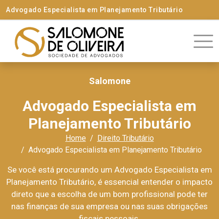
Advogado Especialista em Planejamento Tributário
Salomone
Advogado Especialista em
Planejamento Tributário
Home
Direito Tributário
Advogado Especialista em Planejamento Tributário
Se você está procurando um Advogado Especialista em
Planejamento Tributário, é essencial entender o impacto
direto que a escolha de um bom profissional pode ter
nas finanças de sua empresa ou nas suas obrigações
fiscais pessoais.