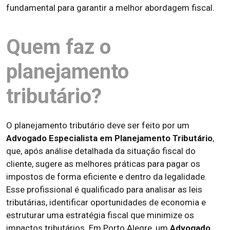
fundamental para garantir a melhor abordagem fiscal.
Quem faz o
planejamento
tributário?
O planejamento tributário deve ser feito por um
Advogado Especialista em Planejamento Tributário
,
que, após análise detalhada da situação fiscal do
cliente, sugere as melhores práticas para pagar os
impostos de forma eficiente e dentro da legalidade.
Esse profissional é qualificado para analisar as leis
tributárias, identificar oportunidades de economia e
estruturar uma estratégia fiscal que minimize os
impactos tributários. Em Porto Alegre, um
Advogado