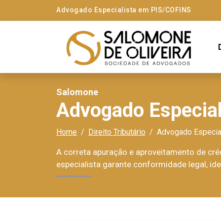
Advogado Especialista em PIS/COFINS
Salomone
Advogado Especia
Home
Direito Tributário
Advogado Especia
A correta apuração e aproveitamento de cr
especialista garante conformidade legal, ide