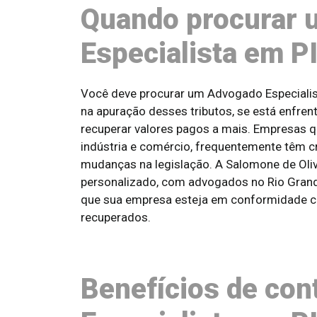
Quando procurar
Especialista em 
Você deve procurar um Advogado Especialis
na apuração desses tributos, se está enfre
recuperar valores pagos a mais. Empresas 
indústria e comércio, frequentemente têm cr
mudanças na legislação. A Salomone de Ol
personalizado, com advogados no Rio Grand
que sua empresa esteja em conformidade com
recuperados.
Benefícios de co