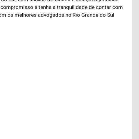
 compromisso e tenha a tranquilidade de contar com
 com os melhores advogados no Rio Grande do Sul