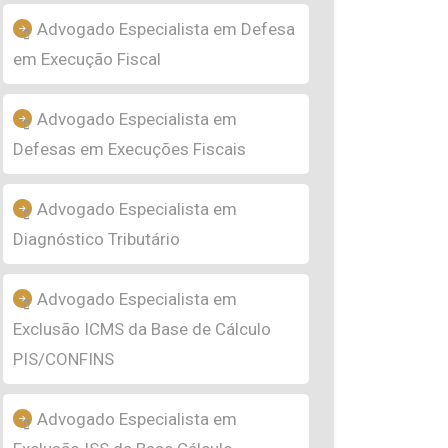
Advogado Especialista em Defesa
em Execução Fiscal
Advogado Especialista em
Defesas em Execuções Fiscais
Advogado Especialista em
Diagnóstico Tributário
Advogado Especialista em
Exclusão ICMS da Base de Cálculo
PIS/CONFINS
Advogado Especialista em