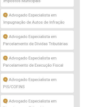
Impostos Municipais
Advogado Especialista em
Impugnação de Autos de Infração
Advogado Especialista em
Parcelamento de Dívidas Tributárias
Advogado Especialista em
Parcelamento de Execução Fiscal
Advogado Especialista em
PIS/COFINS
Advogado Especialista em