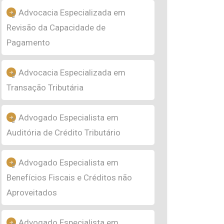
Advocacia Especializada em
Revisão da Capacidade de
Pagamento
Advocacia Especializada em
Transação Tributária
Advogado Especialista em
Auditória de Crédito Tributário
Advogado Especialista em
Benefícios Fiscais e Créditos não
Aproveitados
Advogado Especialista em