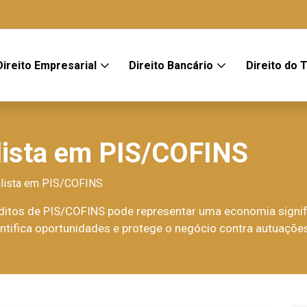
Direito Empresarial
Direito Bancário
Direito do 
lista em PIS/COFINS
lista em PIS/COFINS
éditos de PIS/COFINS pode representar uma economia signi
ntifica oportunidades e protege o negócio contra autuações 