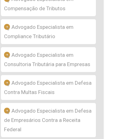
Compensação de Tributos
Advogado Especialista em
Compliance Tributário
Advogado Especialista em
Consultoria Tributária para Empresas
Advogado Especialista em Defesa
Contra Multas Fiscais
Advogado Especialista em Defesa
de Empresários Contra a Receita
Federal