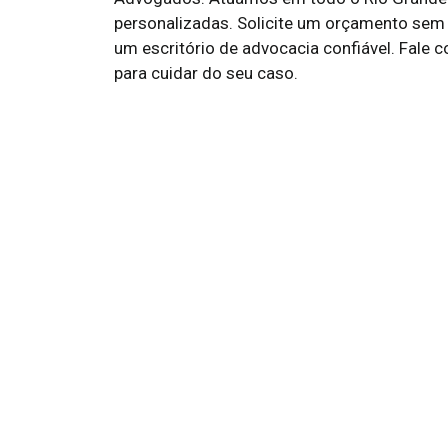
personalizadas. Solicite um orçamento sem
um escritório de advocacia confiável. Fale
para cuidar do seu caso.