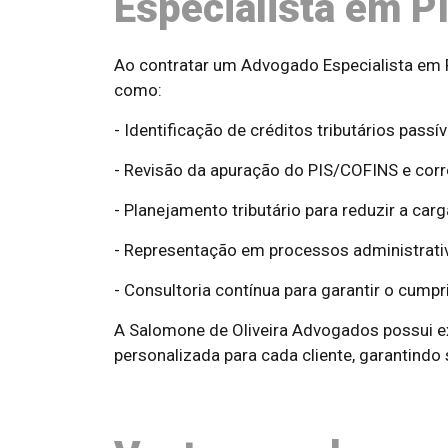
Especialista em 
Ao contratar um Advogado Especialista em 
como:
- Identificação de créditos tributários passí
- Revisão da apuração do PIS/COFINS e corr
- Planejamento tributário para reduzir a carga
- Representação em processos administrativo
- Consultoria contínua para garantir o cumpr
A Salomone de Oliveira Advogados possui 
personalizada para cada cliente, garantindo 