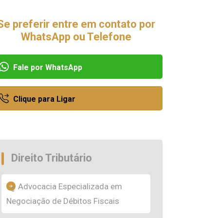
Se preferir entre em contato por
WhatsApp ou Telefone
Fale por WhatsApp
Clique para Ligar
Direito Tributário
Advocacia Especializada em
Negociação de Débitos Fiscais