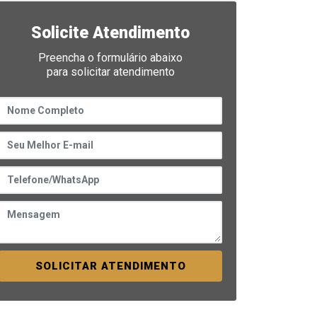
Solicite Atendimento
Preencha o formulário abaixo
para solicitar atendimento
SOLICITAR ATENDIMENTO