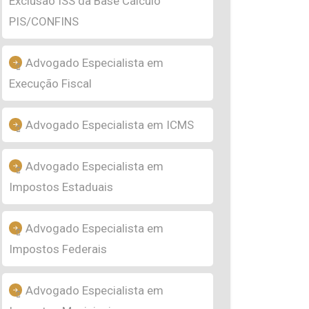
Exclusão ISS da Base Cálculo
PIS/CONFINS
Advogado Especialista em
Execução Fiscal
Advogado Especialista em ICMS
Advogado Especialista em
Impostos Estaduais
Advogado Especialista em
Impostos Federais
Advogado Especialista em