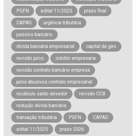
PGFN
edital 11/2025
prazo final
CAPAG
urgência tributária
passivo bancário
dívida bancária empresarial
capital de giro
revisão juros
crédito empresaria
revisão contrato bancário empresa
juros abusivos contrato empresarial
recálculo saldo devedor
revisão CCB
redução dívida bancária
transação tributária
PGFN
CAPAG
edital 11/2025
prazo 2026