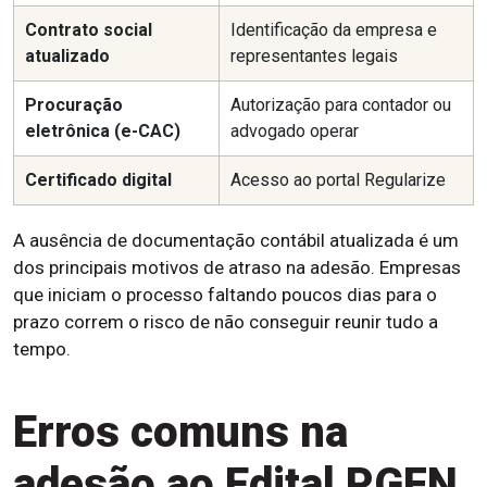
Contrato social
Identificação da empresa e
atualizado
representantes legais
Procuração
Autorização para contador ou
eletrônica (e-CAC)
advogado operar
Certificado digital
Acesso ao portal Regularize
A ausência de documentação contábil atualizada é um
dos principais motivos de atraso na adesão. Empresas
que iniciam o processo faltando poucos dias para o
prazo correm o risco de não conseguir reunir tudo a
tempo.
Erros comuns na
adesão ao Edital PGFN