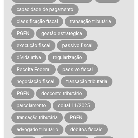
capacidade de pagamento
classificação fiscal
transação tributária
PGFN
gestão estratégica
execução fiscal
passivo fiscal
dívida ativa
regularização
Receita Federal
passivo fiscal
negociação fiscal
transação tributária
PGFN
desconto tributário
parcelamento
edital 11/2025
transação tributária
PGFN
advogado tributário
débitos fiscais