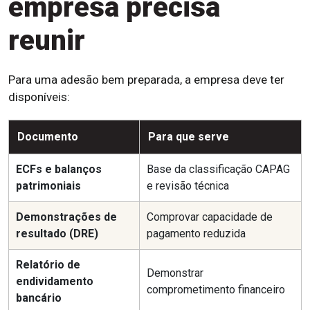
empresa precisa
reunir
Para uma adesão bem preparada, a empresa deve ter
disponíveis:
Documento
Para que serve
ECFs e balanços
Base da classificação CAPAG
patrimoniais
e revisão técnica
Demonstrações de
Comprovar capacidade de
resultado (DRE)
pagamento reduzida
Relatório de
Demonstrar
endividamento
comprometimento financeiro
bancário