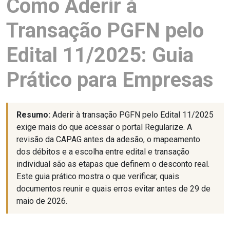
Como Aderir à
Transação PGFN pelo
Edital 11/2025: Guia
Prático para Empresas
Resumo:
Aderir à transação PGFN pelo Edital 11/2025
exige mais do que acessar o portal Regularize. A
revisão da CAPAG antes da adesão, o mapeamento
dos débitos e a escolha entre edital e transação
individual são as etapas que definem o desconto real.
Este guia prático mostra o que verificar, quais
documentos reunir e quais erros evitar antes de 29 de
maio de 2026.