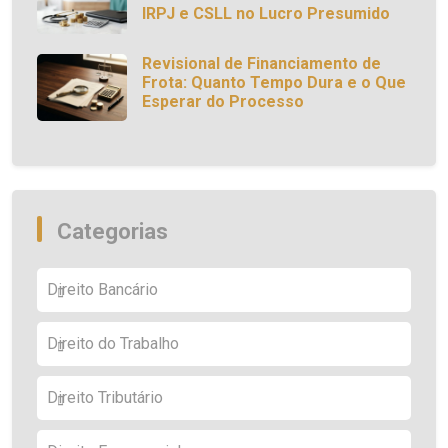
IRPJ e CSLL no Lucro Presumido
Revisional de Financiamento de
Frota: Quanto Tempo Dura e o Que
Esperar do Processo
Categorias
Direito Bancário
Direito do Trabalho
Direito Tributário