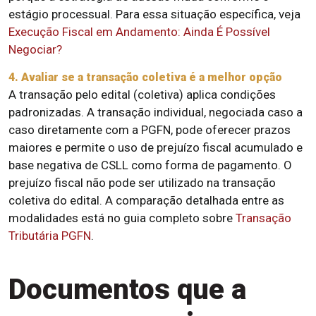
estágio processual. Para essa situação específica, veja
Execução Fiscal em Andamento: Ainda É Possível
Negociar?
4. Avaliar se a transação coletiva é a melhor opção
A transação pelo edital (coletiva) aplica condições
padronizadas. A transação individual, negociada caso a
caso diretamente com a PGFN, pode oferecer prazos
maiores e permite o uso de prejuízo fiscal acumulado e
base negativa de CSLL como forma de pagamento. O
prejuízo fiscal não pode ser utilizado na transação
coletiva do edital. A comparação detalhada entre as
modalidades está no guia completo sobre
Transação
Tributária PGFN
.
Documentos que a