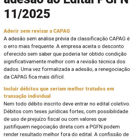
11/2025
Aderir sem revisar a CAPAG
A adesão sem análise prévia da classificação CAPAG é
o erro mais frequente. A empresa aceita o desconto
oferecido sem saber que poderia ter obtido condição
significativamente melhor com a revisão técnica dos
dados. Uma vez formalizada a adesão, a renegociação
da CAPAG fica mais difícil.
Incluir débitos que seriam melhor tratados em
transação individual
Nem todo débito inscrito deve entrar no edital coletivo.
Débitos com teses jurídicas fortes, com possibilidade
de uso de prejuízo fiscal ou com valores que
justifiquem negociação direta com a PGFN podem
render resultado melhor fora do edital. A confissão de