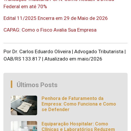
Federal em até 70%
Edital 11/2025 Encerra em 29 de Maio de 2026
CAPAG: Como o Fisco Avalia Sua Empresa
Por Dr. Carlos Eduardo Oliveira | Advogado Tributarista |
OAB/RS 133.817 | Atualizado em maio/2026
Últimos Posts
Penhora de Faturamento da
Empresa: Como Funciona e Como
se Defender
Equiparação Hospitalar: Como
Clínicas e Laboratórios Reduzem