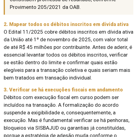
Provimento 205/2021 da OAB.
2. Mapear todos os débitos inscritos em dívida ativa
O Edital 11/2025 cobre débitos inscritos em dívida ativa
da União até 1º de novembro de 2025, com valor total
de até R$ 45 milhões por contribuinte. Antes de aderir, é
essencial levantar todos os débitos inscritos, verificar
se estão dentro do limite e confirmar quais estão
elegíveis para a transação coletiva e quais seriam mais
bem tratados em transação individual.
3. Verificar se há execuções fiscais em andamento
Débitos com execução fiscal em curso podem ser
incluídos na transação. A formalização do acordo
suspende a exigibilidade e, consequentemente, a
execução. Mas é fundamental verificar se há penhoras,
bloqueios via SISBAJUD ou garantias já constituídas,
porque a estratégia de adesão muda conforme o