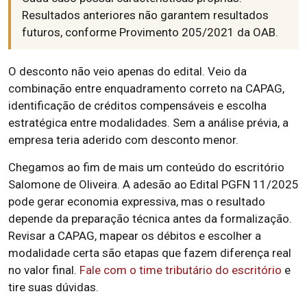
Resultados anteriores não garantem resultados
futuros, conforme Provimento 205/2021 da OAB.
O desconto não veio apenas do edital. Veio da
combinação entre enquadramento correto na CAPAG,
identificação de créditos compensáveis e escolha
estratégica entre modalidades. Sem a análise prévia, a
empresa teria aderido com desconto menor.
Chegamos ao fim de mais um conteúdo do escritório
Salomone de Oliveira. A adesão ao Edital PGFN 11/2025
pode gerar economia expressiva, mas o resultado
depende da preparação técnica antes da formalização.
Revisar a CAPAG, mapear os débitos e escolher a
modalidade certa são etapas que fazem diferença real
no valor final.
Fale com o time tributário do escritório
e
tire suas dúvidas.