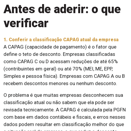
Antes de aderir: o que
verificar
1. Conferir a classificação CAPAG atual da empresa
A CAPAG (capacidade de pagamento) é o fator que
define o teto de desconto. Empresas classificadas
como CAPAG C ou D acessam reduções de até 65%
(contribuintes em geral) ou até 70% (MEI, ME, EPP,
Simples e pessoa física). Empresas com CAPAG A ou B
recebem descontos menores ou nenhum desconto.
O problema é que muitas empresas desconhecem sua
classificação atual ou não sabem que ela pode ser
revisada tecnicamente. A CAPAG é calculada pela PGFN
com base em dados contábeis e fiscais, e erros nesses
dados podem resultar em classificação melhor do que