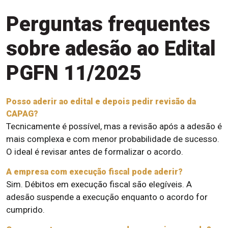
Perguntas frequentes
sobre adesão ao Edital
PGFN 11/2025
Posso aderir ao edital e depois pedir revisão da
CAPAG?
Tecnicamente é possível, mas a revisão após a adesão é
mais complexa e com menor probabilidade de sucesso.
O ideal é revisar antes de formalizar o acordo.
A empresa com execução fiscal pode aderir?
Sim. Débitos em execução fiscal são elegíveis. A
adesão suspende a execução enquanto o acordo for
cumprido.