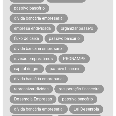
passivo bancário
dívida bancária empresarial
empresa endividada
organizar passivo
fluxo de caixa
passivo bancário
dívida bancária empresarial
revisão empréstimos
PRONAMPE
capital de giro
passivo bancário
dívida bancária empresarial
reorganizar dívidas
recuperação financeira
Desenrola Empresas
passivo bancário
dívida bancária empresarial
Lei Desenrola