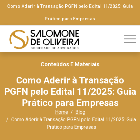
Como Aderir à Transação PGFN pelo Edital 11/2025: Guia
Prático para Empresas
Conteúdos E Materiais
Como Aderir à Transação
PGFN pelo Edital 11/2025: Guia
Prático para Empresas
Home
Blog
Como Aderir à Transação PGFN pelo Edital 11/2025: Guia
Prático para Empresas