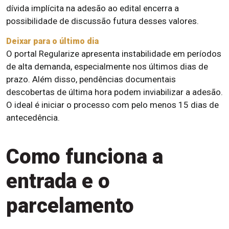
dívida implícita na adesão ao edital encerra a
possibilidade de discussão futura desses valores.
Deixar para o último dia
O portal Regularize apresenta instabilidade em períodos
de alta demanda, especialmente nos últimos dias de
prazo. Além disso, pendências documentais
descobertas de última hora podem inviabilizar a adesão.
O ideal é iniciar o processo com pelo menos 15 dias de
antecedência.
Como funciona a
entrada e o
parcelamento