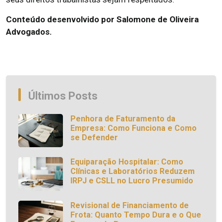
Conteúdo desenvolvido por Salomone de Oliveira
Advogados.
Últimos Posts
Penhora de Faturamento da
Empresa: Como Funciona e Como
se Defender
Equiparação Hospitalar: Como
Clínicas e Laboratórios Reduzem
IRPJ e CSLL no Lucro Presumido
Revisional de Financiamento de
Frota: Quanto Tempo Dura e o Que