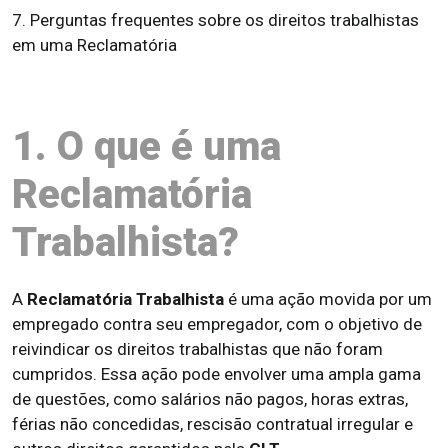
7. Perguntas frequentes sobre os direitos trabalhistas
em uma Reclamatória
1. O que é uma
Reclamatória
Trabalhista?
A
Reclamatória Trabalhista
é uma ação movida por um
empregado contra seu empregador, com o objetivo de
reivindicar os direitos trabalhistas que não foram
cumpridos. Essa ação pode envolver uma ampla gama
de questões, como salários não pagos, horas extras,
férias não concedidas, rescisão contratual irregular e