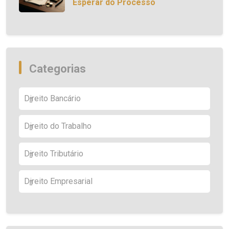
Esperar do Processo
Categorias
Direito Bancário
Direito do Trabalho
Direito Tributário
Direito Empresarial