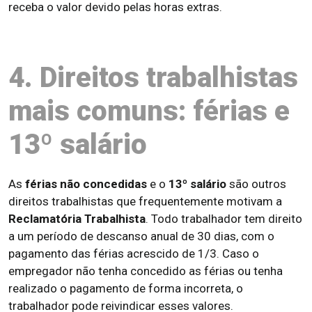
receba o valor devido pelas horas extras.
4. Direitos trabalhistas
mais comuns: férias e
13º salário
As
férias não concedidas
e o
13º salário
são outros
direitos trabalhistas que frequentemente motivam a
Reclamatória Trabalhista
. Todo trabalhador tem direito
a um período de descanso anual de 30 dias, com o
pagamento das férias acrescido de 1/3. Caso o
empregador não tenha concedido as férias ou tenha
realizado o pagamento de forma incorreta, o
trabalhador pode reivindicar esses valores.