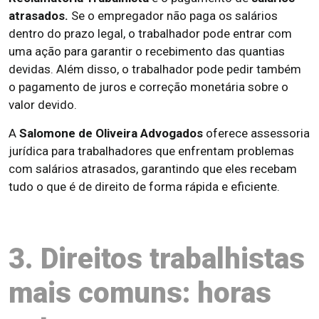
atrasados.
Se o empregador não paga os salários
dentro do prazo legal, o trabalhador pode entrar com
uma ação para garantir o recebimento das quantias
devidas. Além disso, o trabalhador pode pedir também
o pagamento de juros e correção monetária sobre o
valor devido.
A
Salomone de Oliveira Advogados
oferece assessoria
jurídica para trabalhadores que enfrentam problemas
com salários atrasados, garantindo que eles recebam
tudo o que é de direito de forma rápida e eficiente.
3. Direitos trabalhistas
mais comuns: horas