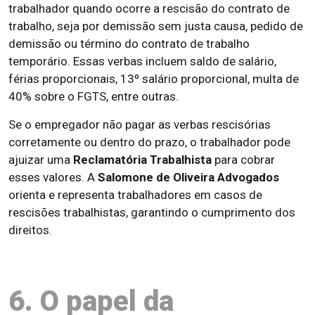
trabalhador quando ocorre a rescisão do contrato de
trabalho, seja por demissão sem justa causa, pedido de
demissão ou término do contrato de trabalho
temporário. Essas verbas incluem saldo de salário,
férias proporcionais, 13º salário proporcional, multa de
40% sobre o FGTS, entre outras.
Se o empregador não pagar as verbas rescisórias
corretamente ou dentro do prazo, o trabalhador pode
ajuizar uma
Reclamatória Trabalhista
para cobrar
esses valores. A
Salomone de Oliveira Advogados
orienta e representa trabalhadores em casos de
rescisões trabalhistas, garantindo o cumprimento dos
direitos.
6. O papel da