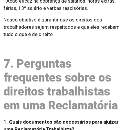
- Ação eficaz na cobrança de salários, horas extras,
férias, 13º salário e verbas rescisórias.
Nosso objetivo é garantir que os direitos dos
trabalhadores sejam respeitados e que eles recebam
tudo o que é de direito.
7. Perguntas
frequentes sobre os
direitos trabalhistas
em uma Reclamatória
1. Quais documentos são necessários para ajuizar
uma Reclamatória Trabalhista?