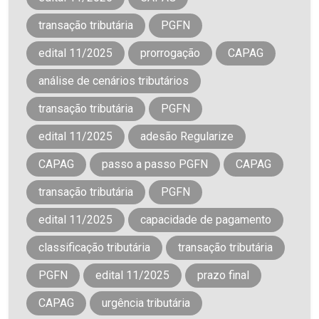
transação tributária
PGFN
edital 11/2025
prorrogação
CAPAG
análise de cenários tributários
transação tributária
PGFN
edital 11/2025
adesão Regularize
CAPAG
passo a passo PGFN
CAPAG
transação tributária
PGFN
edital 11/2025
capacidade de pagamento
classificação tributária
transação tributária
PGFN
edital 11/2025
prazo final
CAPAG
urgência tributária