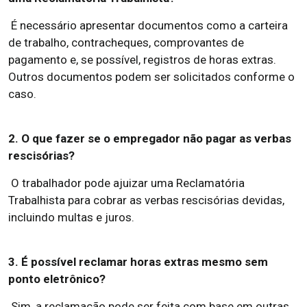
É necessário apresentar documentos como a carteira
de trabalho, contracheques, comprovantes de
pagamento e, se possível, registros de horas extras.
Outros documentos podem ser solicitados conforme o
caso.
2. O que fazer se o empregador não pagar as verbas
rescisórias?
O trabalhador pode ajuizar uma Reclamatória
Trabalhista para cobrar as verbas rescisórias devidas,
incluindo multas e juros.
3. É possível reclamar horas extras mesmo sem
ponto eletrônico?
Sim, a reclamação pode ser feita com base em outras