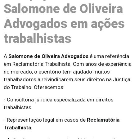
Salomone de Oliveira
Advogados em ações
trabalhistas
A
Salomone de Oliveira Advogados
é uma referência
em Reclamatória Trabalhista. Com anos de experiência
no mercado, o escritório tem ajudado muitos
trabalhadores a reivindicarem seus direitos na Justiça
do Trabalho. Oferecemos:
- Consultoria jurídica especializada em direitos
trabalhistas.
- Representação legal em casos de
Reclamatória
Trabalhista.