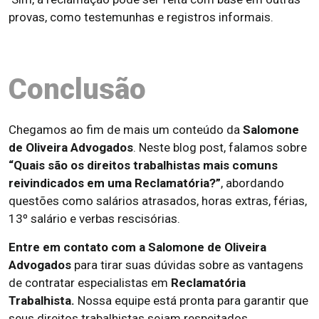
provas, como testemunhas e registros informais.
Conclusão
Chegamos ao fim de mais um conteúdo da
Salomone
de Oliveira Advogados
. Neste blog post, falamos sobre
“Quais são os direitos trabalhistas mais comuns
reivindicados em uma Reclamatória?”
, abordando
questões como salários atrasados, horas extras, férias,
13º salário e verbas rescisórias.
Entre em contato com a Salomone de Oliveira
Advogados
para tirar suas dúvidas sobre as vantagens
de contratar especialistas em
Reclamatória
Trabalhista.
Nossa equipe está pronta para garantir que
seus direitos trabalhistas sejam respeitados.