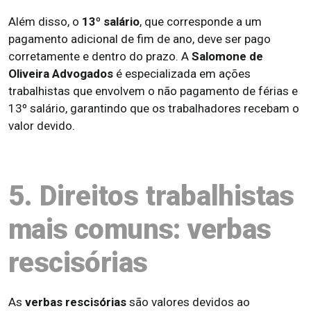
Além disso, o
13º salário
, que corresponde a um
pagamento adicional de fim de ano, deve ser pago
corretamente e dentro do prazo. A
Salomone de
Oliveira Advogados
é especializada em ações
trabalhistas que envolvem o não pagamento de férias e
13º salário, garantindo que os trabalhadores recebam o
valor devido.
5. Direitos traba
lhistas
mais comuns: verbas
rescisórias
As
verbas rescisórias
são valores devidos ao