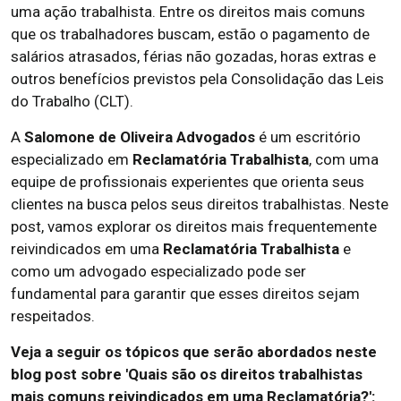
uma ação trabalhista. Entre os direitos mais comuns
que os trabalhadores buscam, estão o pagamento de
salários atrasados, férias não gozadas, horas extras e
outros benefícios previstos pela Consolidação das Leis
do Trabalho (CLT).
A
Salomone de Oliveira Advogados
é um escritório
especializado em
Reclamatória Trabalhista
, com uma
equipe de profissionais experientes que orienta seus
clientes na busca pelos seus direitos trabalhistas. Neste
post, vamos explorar os direitos mais frequentemente
reivindicados em uma
Reclamatória Trabalhista
e
como um advogado especializado pode ser
fundamental para garantir que esses direitos sejam
respeitados.
Veja a seguir os tópicos que serão abordados neste
blog post sobre 'Quais são os direitos trabalhistas
mais comuns reivindicados em uma Reclamatória?':