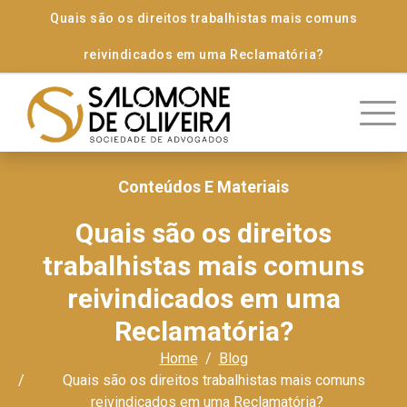
Quais são os direitos trabalhistas mais comuns
reivindicados em uma Reclamatória?
Conteúdos E Materiais
Quais são os direitos
trabalhistas mais comuns
reivindicados em uma
Reclamatória?
Home
Blog
Quais são os direitos trabalhistas mais comuns
reivindicados em uma Reclamatória?