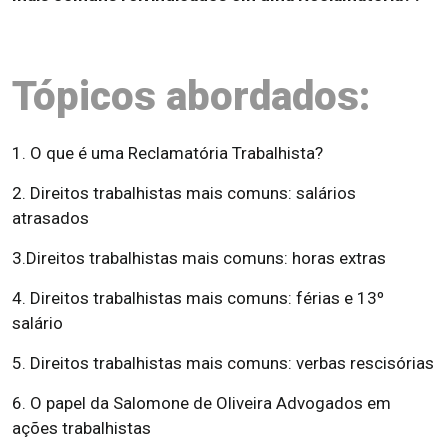
Tópicos abordados:
1. O que é uma Reclamatória Trabalhista?
2. Direitos trabalhistas mais comuns: salários
atrasados
3.Direitos trabalhistas mais comuns: horas extras
4. Direitos trabalhistas mais comuns: férias e 13º
salário
5. Direitos trabalhistas mais comuns: verbas rescisórias
6. O papel da Salomone de Oliveira Advogados em
ações trabalhistas