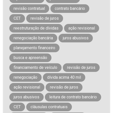
revisão contratual
contrato bancário
CET
revisão de juros
reestruturação de dívidas
ação revisional
renegociação bancária
juros abusivos
planejamento financeiro
busca e apreensão
financiamento de veículo
revisão de juros
renegociação
dívida acima 40 mil
ação revisional
revisão de juros
juros abusivos
leitura de contrato bancário
CET
cláusulas contratuais