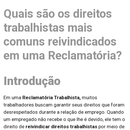
Quais são os direitos
trabalhistas mais
comuns reivindicados
em uma Reclamatória?
Introdução
Em uma
Reclamatória Trabalhista,
muitos
trabalhadores buscam garantir seus direitos que foram
desrespeitados durante a relação de emprego. Quando
um empregado não recebe o que lhe é devido, ele tem o
direito de
reivindicar direitos trabalhistas
por meio de