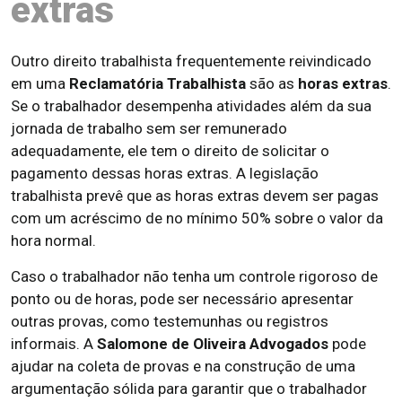
extras
Outro direito trabalhista frequentemente reivindicado
em uma
Reclamatória Trabalhista
são as
horas extras
.
Se o trabalhador desempenha atividades além da sua
jornada de trabalho sem ser remunerado
adequadamente, ele tem o direito de solicitar o
pagamento dessas horas extras. A legislação
trabalhista prevê que as horas extras devem ser pagas
com um acréscimo de no mínimo 50% sobre o valor da
hora normal.
Caso o trabalhador não tenha um controle rigoroso de
ponto ou de horas, pode ser necessário apresentar
outras provas, como testemunhas ou registros
informais. A
Salomone de Oliveira Advogados
pode
ajudar na coleta de provas e na construção de uma
argumentação sólida para garantir que o trabalhador